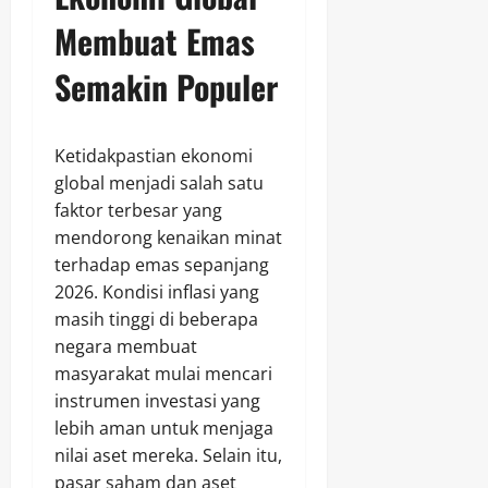
Membuat Emas
Semakin Populer
Ketidakpastian ekonomi
global menjadi salah satu
faktor terbesar yang
mendorong kenaikan minat
terhadap emas sepanjang
2026. Kondisi inflasi yang
masih tinggi di beberapa
negara membuat
masyarakat mulai mencari
instrumen investasi yang
lebih aman untuk menjaga
nilai aset mereka. Selain itu,
pasar saham dan aset