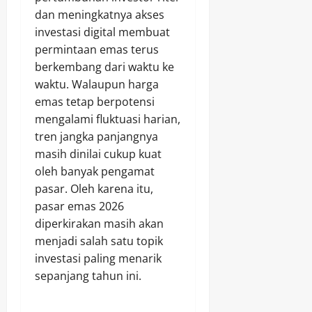
dan meningkatnya akses
investasi digital membuat
permintaan emas terus
berkembang dari waktu ke
waktu. Walaupun harga
emas tetap berpotensi
mengalami fluktuasi harian,
tren jangka panjangnya
masih dinilai cukup kuat
oleh banyak pengamat
pasar. Oleh karena itu,
pasar emas 2026
diperkirakan masih akan
menjadi salah satu topik
investasi paling menarik
sepanjang tahun ini.