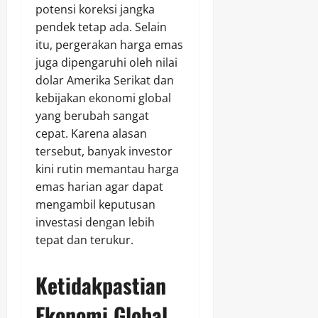
potensi koreksi jangka
pendek tetap ada. Selain
itu, pergerakan harga emas
juga dipengaruhi oleh nilai
dolar Amerika Serikat dan
kebijakan ekonomi global
yang berubah sangat
cepat. Karena alasan
tersebut, banyak investor
kini rutin memantau harga
emas harian agar dapat
mengambil keputusan
investasi dengan lebih
tepat dan terukur.
Ketidakpastian
Ekonomi Global