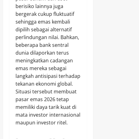
berisiko lainnya juga
bergerak cukup fluktuatif
sehingga emas kembali
dipilih sebagai alternatif
perlindungan nilai. Bahkan,
beberapa bank sentral
dunia dilaporkan terus
meningkatkan cadangan
emas mereka sebagai
langkah antisipasi terhadap
tekanan ekonomi global.
Situasi tersebut membuat
pasar emas 2026 tetap
memiliki daya tarik kuat di
mata investor internasional
maupun investor ritel.