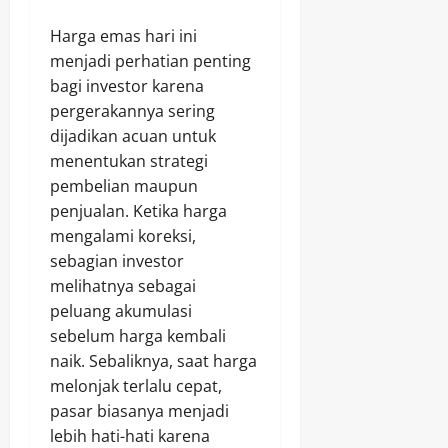
Harga emas hari ini
menjadi perhatian penting
bagi investor karena
pergerakannya sering
dijadikan acuan untuk
menentukan strategi
pembelian maupun
penjualan. Ketika harga
mengalami koreksi,
sebagian investor
melihatnya sebagai
peluang akumulasi
sebelum harga kembali
naik. Sebaliknya, saat harga
melonjak terlalu cepat,
pasar biasanya menjadi
lebih hati-hati karena