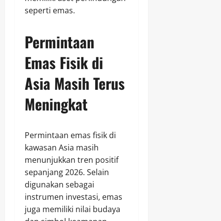
seperti emas.
Permintaan
Emas Fisik di
Asia Masih Terus
Meningkat
Permintaan emas fisik di
kawasan Asia masih
menunjukkan tren positif
sepanjang 2026. Selain
digunakan sebagai
instrumen investasi, emas
juga memiliki nilai budaya