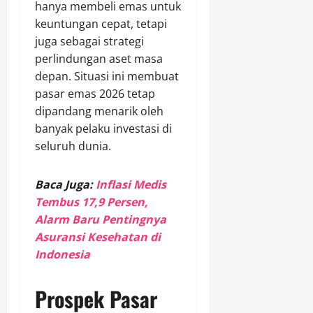
hanya membeli emas untuk
keuntungan cepat, tetapi
juga sebagai strategi
perlindungan aset masa
depan. Situasi ini membuat
pasar emas 2026 tetap
dipandang menarik oleh
banyak pelaku investasi di
seluruh dunia.
Baca Juga:
Inflasi Medis
Tembus 17,9 Persen,
Alarm Baru Pentingnya
Asuransi Kesehatan di
Indonesia
Prospek Pasar