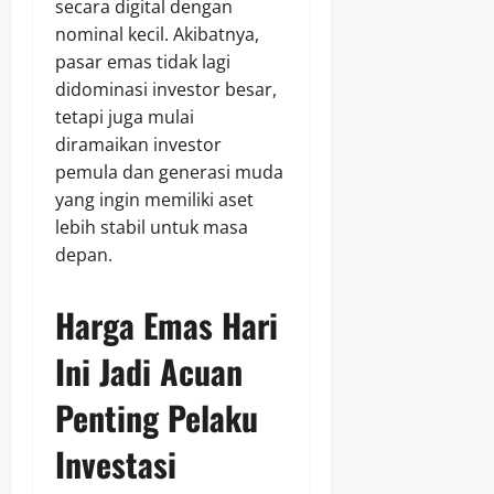
secara digital dengan
nominal kecil. Akibatnya,
pasar emas tidak lagi
didominasi investor besar,
tetapi juga mulai
diramaikan investor
pemula dan generasi muda
yang ingin memiliki aset
lebih stabil untuk masa
depan.
Harga Emas Hari
Ini Jadi Acuan
Penting Pelaku
Investasi