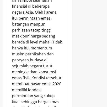
dan simbol keamanan
finansial di beberapa
negara Asia. Oleh karena
itu, permintaan emas
batangan maupun
perhiasan tetap tinggi
meskipun harga sedang
berada di level mahal. Tidak
hanya itu, momentum
musim pernikahan dan
perayaan budaya di
sejumlah negara turut
meningkatkan konsumsi
emas fisik. Kondisi tersebut
membuat pasar emas 2026
memiliki fondasi
permintaan yang cukup
kuat sehingga harga emas