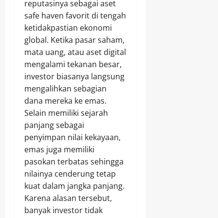
reputasinya sebagai aset
safe haven favorit di tengah
ketidakpastian ekonomi
global. Ketika pasar saham,
mata uang, atau aset digital
mengalami tekanan besar,
investor biasanya langsung
mengalihkan sebagian
dana mereka ke emas.
Selain memiliki sejarah
panjang sebagai
penyimpan nilai kekayaan,
emas juga memiliki
pasokan terbatas sehingga
nilainya cenderung tetap
kuat dalam jangka panjang.
Karena alasan tersebut,
banyak investor tidak