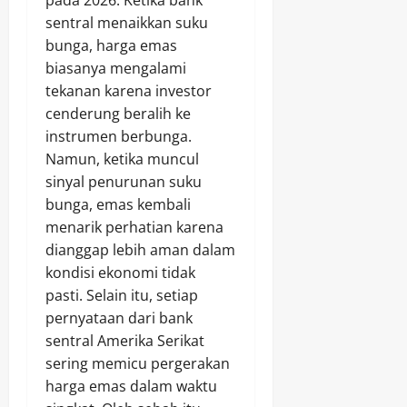
pada 2026. Ketika bank
sentral menaikkan suku
bunga, harga emas
biasanya mengalami
tekanan karena investor
cenderung beralih ke
instrumen berbunga.
Namun, ketika muncul
sinyal penurunan suku
bunga, emas kembali
menarik perhatian karena
dianggap lebih aman dalam
kondisi ekonomi tidak
pasti. Selain itu, setiap
pernyataan dari bank
sentral Amerika Serikat
sering memicu pergerakan
harga emas dalam waktu