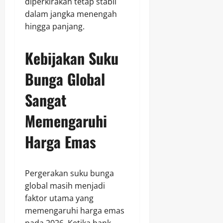
diperkirakan tetap stabil
dalam jangka menengah
hingga panjang.
Kebijakan Suku
Bunga Global
Sangat
Memengaruhi
Harga Emas
Pergerakan suku bunga
global masih menjadi
faktor utama yang
memengaruhi harga emas