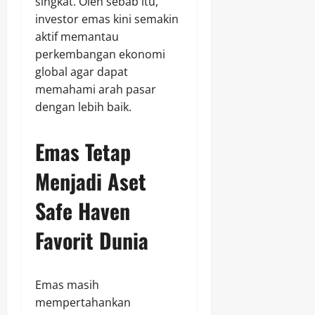
singkat. Oleh sebab itu,
investor emas kini semakin
aktif memantau
perkembangan ekonomi
global agar dapat
memahami arah pasar
dengan lebih baik.
Emas Tetap
Menjadi Aset
Safe Haven
Favorit Dunia
Emas masih
mempertahankan