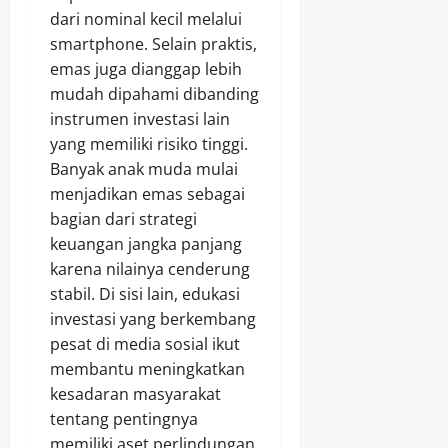
dari nominal kecil melalui
smartphone. Selain praktis,
emas juga dianggap lebih
mudah dipahami dibanding
instrumen investasi lain
yang memiliki risiko tinggi.
Banyak anak muda mulai
menjadikan emas sebagai
bagian dari strategi
keuangan jangka panjang
karena nilainya cenderung
stabil. Di sisi lain, edukasi
investasi yang berkembang
pesat di media sosial ikut
membantu meningkatkan
kesadaran masyarakat
tentang pentingnya
memiliki aset perlindungan