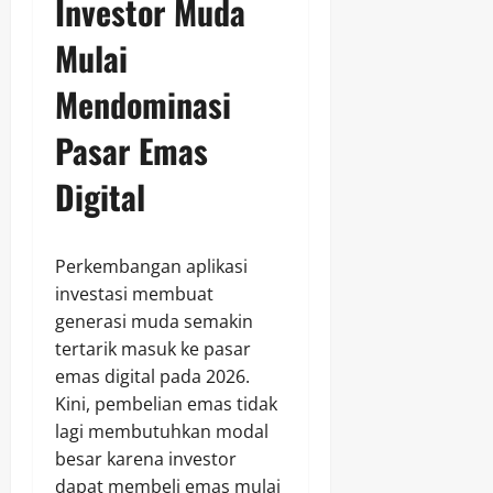
Investor Muda
Mulai
Mendominasi
Pasar Emas
Digital
Perkembangan aplikasi
investasi membuat
generasi muda semakin
tertarik masuk ke pasar
emas digital pada 2026.
Kini, pembelian emas tidak
lagi membutuhkan modal
besar karena investor
dapat membeli emas mulai