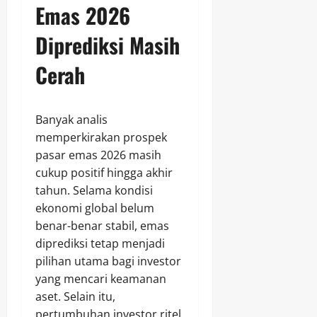
Emas 2026
Diprediksi Masih
Cerah
Banyak analis
memperkirakan prospek
pasar emas 2026 masih
cukup positif hingga akhir
tahun. Selama kondisi
ekonomi global belum
benar-benar stabil, emas
diprediksi tetap menjadi
pilihan utama bagi investor
yang mencari keamanan
aset. Selain itu,
pertumbuhan investor ritel