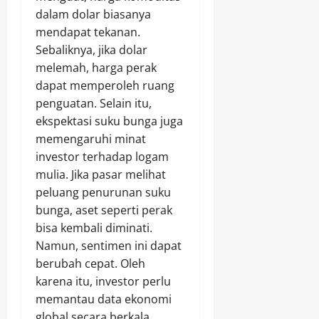
dalam dolar biasanya
mendapat tekanan.
Sebaliknya, jika dolar
melemah, harga perak
dapat memperoleh ruang
penguatan. Selain itu,
ekspektasi suku bunga juga
memengaruhi minat
investor terhadap logam
mulia. Jika pasar melihat
peluang penurunan suku
bunga, aset seperti perak
bisa kembali diminati.
Namun, sentimen ini dapat
berubah cepat. Oleh
karena itu, investor perlu
memantau data ekonomi
global secara berkala.