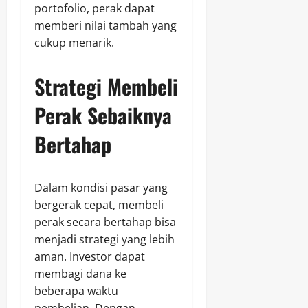
portofolio, perak dapat
memberi nilai tambah yang
cukup menarik.
Strategi Membeli
Perak Sebaiknya
Bertahap
Dalam kondisi pasar yang
bergerak cepat, membeli
perak secara bertahap bisa
menjadi strategi yang lebih
aman. Investor dapat
membagi dana ke
beberapa waktu