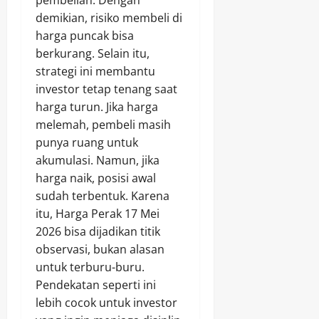
pembelian. Dengan
demikian, risiko membeli di
harga puncak bisa
berkurang. Selain itu,
strategi ini membantu
investor tetap tenang saat
harga turun. Jika harga
melemah, pembeli masih
punya ruang untuk
akumulasi. Namun, jika
harga naik, posisi awal
sudah terbentuk. Karena
itu, Harga Perak 17 Mei
2026 bisa dijadikan titik
observasi, bukan alasan
untuk terburu-buru.
Pendekatan seperti ini
lebih cocok untuk investor