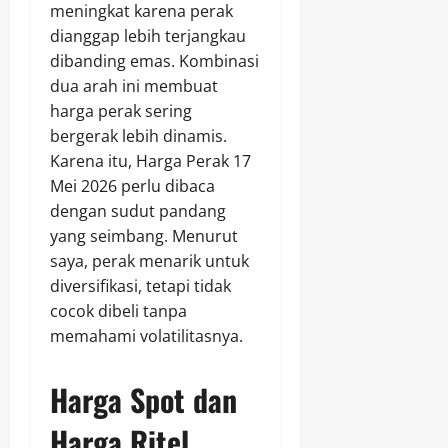
meningkat karena perak
dianggap lebih terjangkau
dibanding emas. Kombinasi
dua arah ini membuat
harga perak sering
bergerak lebih dinamis.
Karena itu, Harga Perak 17
Mei 2026 perlu dibaca
dengan sudut pandang
yang seimbang. Menurut
saya, perak menarik untuk
diversifikasi, tetapi tidak
cocok dibeli tanpa
memahami volatilitasnya.
Harga Spot dan
Harga Ritel