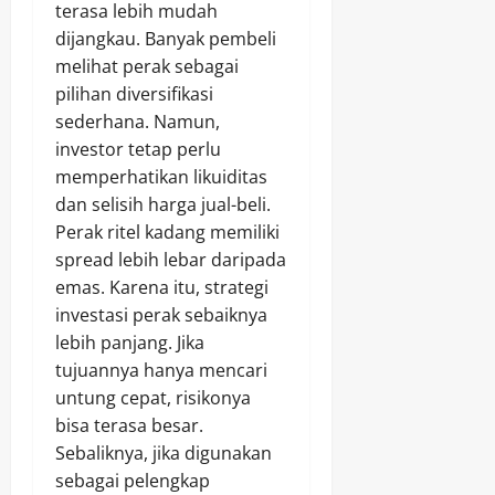
terasa lebih mudah
dijangkau. Banyak pembeli
melihat perak sebagai
pilihan diversifikasi
sederhana. Namun,
investor tetap perlu
memperhatikan likuiditas
dan selisih harga jual-beli.
Perak ritel kadang memiliki
spread lebih lebar daripada
emas. Karena itu, strategi
investasi perak sebaiknya
lebih panjang. Jika
tujuannya hanya mencari
untung cepat, risikonya
bisa terasa besar.
Sebaliknya, jika digunakan
sebagai pelengkap