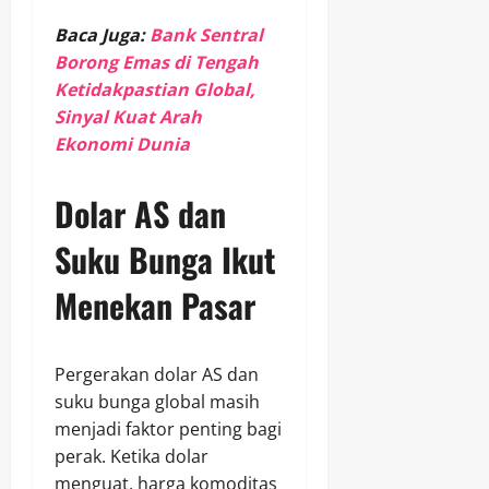
Baca Juga:
Bank Sentral
Borong Emas di Tengah
Ketidakpastian Global,
Sinyal Kuat Arah
Ekonomi Dunia
Dolar AS dan
Suku Bunga Ikut
Menekan Pasar
Pergerakan dolar AS dan
suku bunga global masih
menjadi faktor penting bagi
perak. Ketika dolar
menguat, harga komoditas