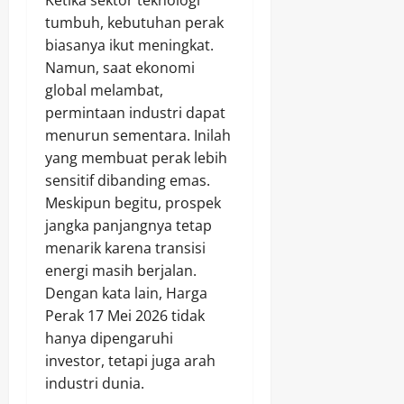
Ketika sektor teknologi
tumbuh, kebutuhan perak
biasanya ikut meningkat.
Namun, saat ekonomi
global melambat,
permintaan industri dapat
menurun sementara. Inilah
yang membuat perak lebih
sensitif dibanding emas.
Meskipun begitu, prospek
jangka panjangnya tetap
menarik karena transisi
energi masih berjalan.
Dengan kata lain, Harga
Perak 17 Mei 2026 tidak
hanya dipengaruhi
investor, tetapi juga arah
industri dunia.