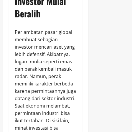
Investor Mulai
Beralih
Perlambatan pasar global
membuat sebagian
investor mencari aset yang
lebih defensif. Akibatnya,
logam mulia seperti emas
dan perak kembali masuk
radar. Namun, perak
memiliki karakter berbeda
karena permintaannya juga
datang dari sektor industri.
Saat ekonomi melambat,
permintaan industri bisa
ikut tertahan. Di sisi lain,
minat investasi bisa