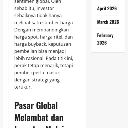
sentimen global. Oleh
April 2026
sebab itu, investor
sebaiknya tidak hanya
March 2026
melihat satu sumber harga.
Dengan membandingkan
February
harga spot, harga ritel, dan
2026
harga buyback, keputusan
pembelian bisa menjadi
lebih rasional. Pada titik ini,
perak tetap menarik, tetapi
pembeli perlu masuk
dengan strategi yang
terukur.
Pasar Global
Melambat dan