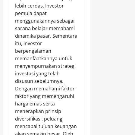
lebih cerdas. Investor
pemula dapat
menggunakannya sebagai
sarana belajar memahami
dinamika pasar. Sementara
itu, investor
berpengalaman
memanfaatkannya untuk
menyempurnakan strategi
investasi yang telah
disusun sebelumnya.
Dengan memahami faktor-
faktor yang memengaruhi
harga emas serta
menerapkan prinsip
diversifikasi, peluang
mencapai tujuan keuangan
akan semakin besar. Oleh