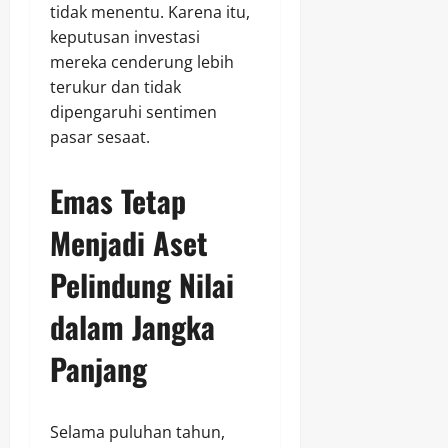
tidak menentu. Karena itu,
keputusan investasi
mereka cenderung lebih
terukur dan tidak
dipengaruhi sentimen
pasar sesaat.
Emas Tetap
Menjadi Aset
Pelindung Nilai
dalam Jangka
Panjang
Selama puluhan tahun,