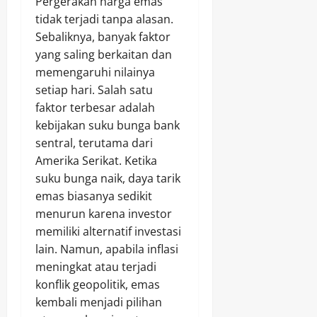
Pergerakan harga emas
tidak terjadi tanpa alasan.
Sebaliknya, banyak faktor
yang saling berkaitan dan
memengaruhi nilainya
setiap hari. Salah satu
faktor terbesar adalah
kebijakan suku bunga bank
sentral, terutama dari
Amerika Serikat. Ketika
suku bunga naik, daya tarik
emas biasanya sedikit
menurun karena investor
memiliki alternatif investasi
lain. Namun, apabila inflasi
meningkat atau terjadi
konflik geopolitik, emas
kembali menjadi pilihan