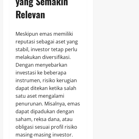
yang Semakin
Relevan
Meskipun emas memiliki
reputasi sebagai aset yang
stabil, investor tetap perlu
melakukan diversifikasi.
Dengan menyebarkan
investasi ke beberapa
instrumen, risiko kerugian
dapat ditekan ketika salah
satu aset mengalami
penurunan. Misalnya, emas
dapat dipadukan dengan
saham, reksa dana, atau
obligasi sesuai profil risiko
masing-masing investor.