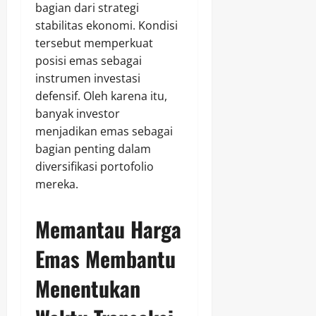
bagian dari strategi
stabilitas ekonomi. Kondisi
tersebut memperkuat
posisi emas sebagai
instrumen investasi
defensif. Oleh karena itu,
banyak investor
menjadikan emas sebagai
bagian penting dalam
diversifikasi portofolio
mereka.
Memantau Harga
Emas Membantu
Menentukan