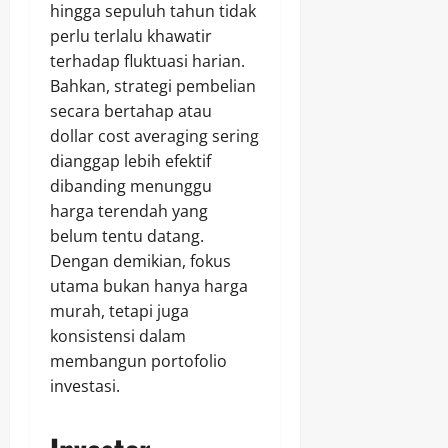
hingga sepuluh tahun tidak
perlu terlalu khawatir
terhadap fluktuasi harian.
Bahkan, strategi pembelian
secara bertahap atau
dollar cost averaging sering
dianggap lebih efektif
dibanding menunggu
harga terendah yang
belum tentu datang.
Dengan demikian, fokus
utama bukan hanya harga
murah, tetapi juga
konsistensi dalam
membangun portofolio
investasi.