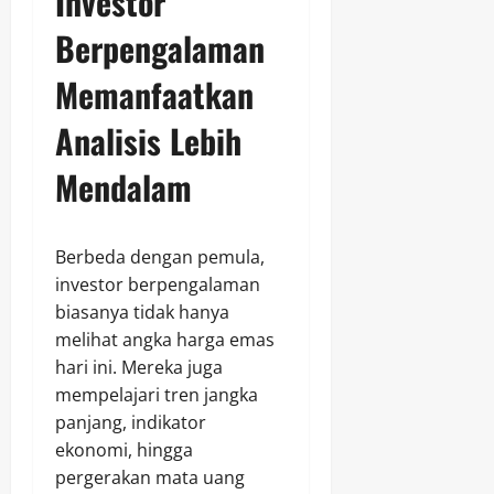
Investor
Berpengalaman
Memanfaatkan
Analisis Lebih
Mendalam
Berbeda dengan pemula,
investor berpengalaman
biasanya tidak hanya
melihat angka harga emas
hari ini. Mereka juga
mempelajari tren jangka
panjang, indikator
ekonomi, hingga
pergerakan mata uang