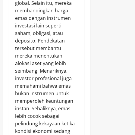
global. Selain itu, mereka
membandingkan harga
emas dengan instrumen
investasi lain seperti
saham, obligasi, atau
deposito. Pendekatan
tersebut membantu
mereka menentukan
alokasi aset yang lebih
seimbang. Menariknya,
investor profesional juga
memahami bahwa emas
bukan instrumen untuk
memperoleh keuntungan
instan. Sebaliknya, emas
lebih cocok sebagai
pelindung kekayaan ketika
kondisi ekonomi sedang