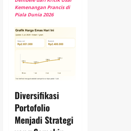
Dembele dari Kritik Usai
Kemenangan Prancis di
Piala Dunia 2026
Diversifikasi
Portofolio
Menjadi Strategi