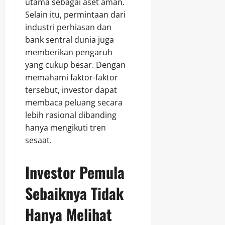
utama sebagai aset aman.
Selain itu, permintaan dari
industri perhiasan dan
bank sentral dunia juga
memberikan pengaruh
yang cukup besar. Dengan
memahami faktor-faktor
tersebut, investor dapat
membaca peluang secara
lebih rasional dibanding
hanya mengikuti tren
sesaat.
Investor Pemula
Sebaiknya Tidak
Hanya Melihat