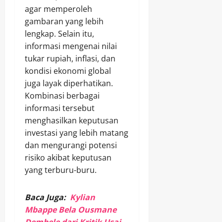
agar memperoleh
gambaran yang lebih
lengkap. Selain itu,
informasi mengenai nilai
tukar rupiah, inflasi, dan
kondisi ekonomi global
juga layak diperhatikan.
Kombinasi berbagai
informasi tersebut
menghasilkan keputusan
investasi yang lebih matang
dan mengurangi potensi
risiko akibat keputusan
yang terburu-buru.
Baca Juga:
Kylian
Mbappe Bela Ousmane