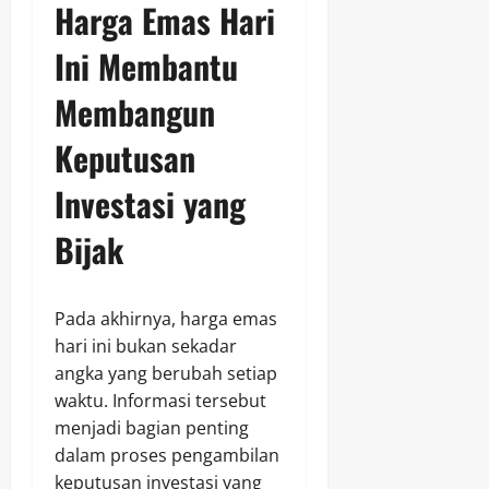
Harga Emas Hari
Ini Membantu
Membangun
Keputusan
Investasi yang
Bijak
Pada akhirnya, harga emas
hari ini bukan sekadar
angka yang berubah setiap
waktu. Informasi tersebut
menjadi bagian penting
dalam proses pengambilan
keputusan investasi yang