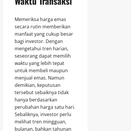
Waktu Transaksi
Memeriksa harga emas
secara rutin memberikan
manfaat yang cukup besar
bagi investor. Dengan
mengetahui tren harian,
seseorang dapat memilih
waktu yang lebih tepat
untuk membeli maupun
menjual emas. Namun
demikian, keputusan
tersebut sebaiknya tidak
hanya berdasarkan
perubahan harga satu hari.
Sebaliknya, investor perlu
melihat tren mingguan,
bulanan, bahkan tahunan