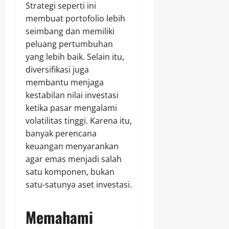
Strategi seperti ini
membuat portofolio lebih
seimbang dan memiliki
peluang pertumbuhan
yang lebih baik. Selain itu,
diversifikasi juga
membantu menjaga
kestabilan nilai investasi
ketika pasar mengalami
volatilitas tinggi. Karena itu,
banyak perencana
keuangan menyarankan
agar emas menjadi salah
satu komponen, bukan
satu-satunya aset investasi.
Memahami