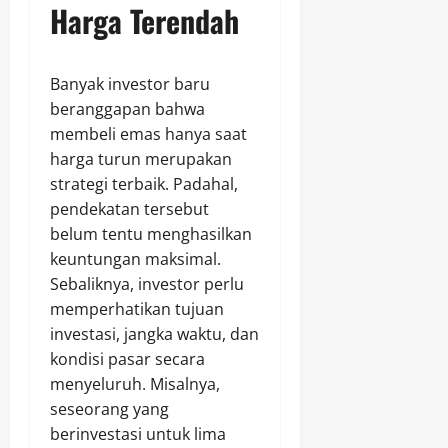
Harga Terendah
Banyak investor baru
beranggapan bahwa
membeli emas hanya saat
harga turun merupakan
strategi terbaik. Padahal,
pendekatan tersebut
belum tentu menghasilkan
keuntungan maksimal.
Sebaliknya, investor perlu
memperhatikan tujuan
investasi, jangka waktu, dan
kondisi pasar secara
menyeluruh. Misalnya,
seseorang yang
berinvestasi untuk lima