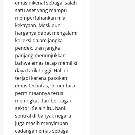
emas dikenal sebagai salah
satu aset yang mampu
mempertahankan nilai
kekayaan. Meskipun
harganya dapat mengalami
koreksi dalam jangka
pendek, tren jangka
panjang menunjukkan
bahwa emas tetap memiliki
daya tarik tinggi. Hal ini
terjadi karena pasokan
emas terbatas, sementara
permintaannya terus
meningkat dari berbagai
sektor. Selain itu, bank
sentral di banyak negara
juga masih menyimpan
cadangan emas sebagai