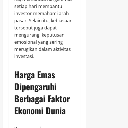
setiap hari membantu
investor memahami arah
pasar. Selain itu, kebiasaan
tersebut juga dapat
mengurangi keputusan
emosional yang sering
merugikan dalam aktivitas
investasi.
Harga Emas
Dipengaruhi
Berbagai Faktor
Ekonomi Dunia