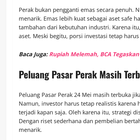
Perak bukan pengganti emas secara penuh. N
menarik. Emas lebih kuat sebagai aset safe 
tambahan dari kebutuhan industri. Karena it
aset. Meski begitu, porsi investasi tetap harus
Baca Juga:
Rupiah Melemah, BCA Tegaskan D
Peluang Pasar Perak Masih Ter
Peluang Pasar Perak 24 Mei masih terbuka jika
Namun, investor harus tetap realistis karena 
terjadi kapan saja. Oleh karena itu, strategi di
Dengan riset sederhana dan pembelian bertaha
menarik.