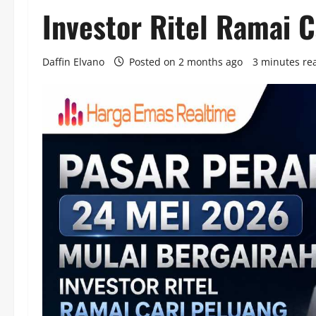
Investor Ritel Ramai C
Daffin Elvano
Posted on 2 months ago
3 minutes re