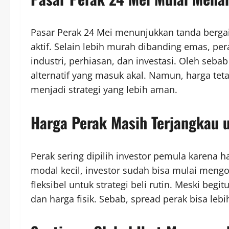
Pasar Perak 24 Mei menunjukkan tanda bergai
aktif. Selain lebih murah dibanding emas, per
industri, perhiasan, dan investasi. Oleh sebab 
alternatif yang masuk akal. Namun, harga tet
menjadi strategi yang lebih aman.
Harga Perak Masih Terjangkau 
Perak sering dipilih investor pemula karena 
modal kecil, investor sudah bisa mulai mengole
fleksibel untuk strategi beli rutin. Meski beg
dan harga fisik. Sebab, spread perak bisa leb