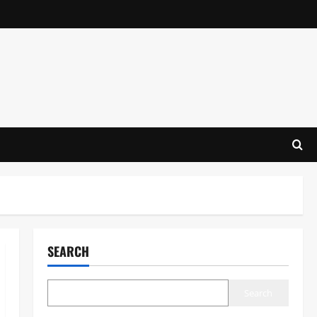
SEARCH
Search