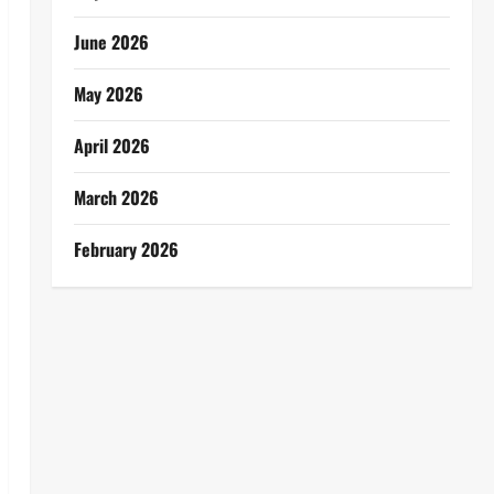
June 2026
May 2026
April 2026
March 2026
February 2026