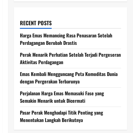
RECENT POSTS
Harga Emas Memancing Rasa Penasaran Setelah
Perdagangan Berubah Drastis
Perak Menarik Perhatian Setelah Terjadi Pergeseran
Aktivitas Perdagangan
Emas Kembali Mengguncang Peta Komoditas Dunia
dengan Pergerakan Terbarunya
Perjalanan Harga Emas Memasuki Fase yang
Semakin Menarik untuk Dicermati
Pasar Perak Menghadapi Titik Penting yang
Menentukan Langkah Berikutnya