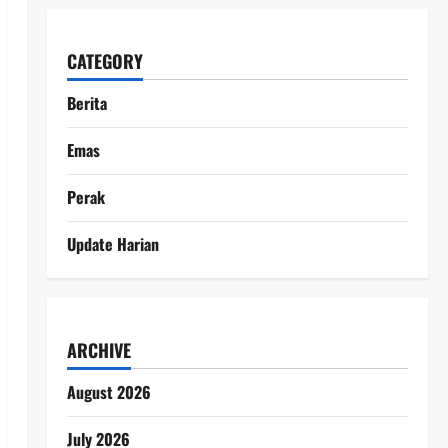
CATEGORY
Berita
Emas
Perak
Update Harian
ARCHIVE
August 2026
July 2026