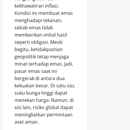
kekhawatiran inflasi.
Kondisi ini membuat emas
menghadapi tekanan,
sebab emas tidak
memberikan imbal hasil
seperti obligasi. Meski
begitu, ketidakpastian
geopolitik tetap menjaga
minat terhadap emas. Jadi,
pasar emas saat ini
bergerak di antara dua
kekuatan besar. Di satu sisi,
suku bunga tinggi dapat
menekan harga. Namun, di
sisi lain, risiko global dapat
meningkatkan permintaan
aset aman.