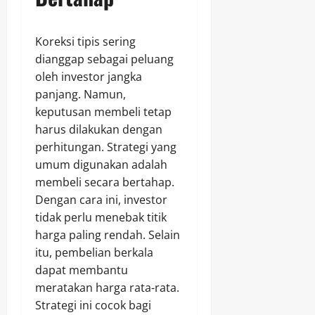
Koreksi tipis sering
dianggap sebagai peluang
oleh investor jangka
panjang. Namun,
keputusan membeli tetap
harus dilakukan dengan
perhitungan. Strategi yang
umum digunakan adalah
membeli secara bertahap.
Dengan cara ini, investor
tidak perlu menebak titik
harga paling rendah. Selain
itu, pembelian berkala
dapat membantu
meratakan harga rata-rata.
Strategi ini cocok bagi