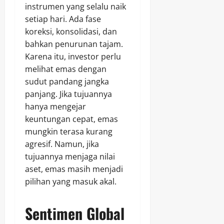
instrumen yang selalu naik
setiap hari. Ada fase
koreksi, konsolidasi, dan
bahkan penurunan tajam.
Karena itu, investor perlu
melihat emas dengan
sudut pandang jangka
panjang. Jika tujuannya
hanya mengejar
keuntungan cepat, emas
mungkin terasa kurang
agresif. Namun, jika
tujuannya menjaga nilai
aset, emas masih menjadi
pilihan yang masuk akal.
Sentimen Global