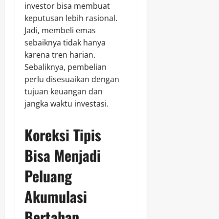
investor bisa membuat
keputusan lebih rasional.
Jadi, membeli emas
sebaiknya tidak hanya
karena tren harian.
Sebaliknya, pembelian
perlu disesuaikan dengan
tujuan keuangan dan
jangka waktu investasi.
Koreksi Tipis
Bisa Menjadi
Peluang
Akumulasi
Bertahap