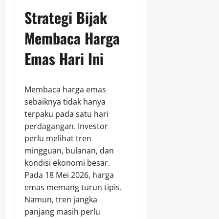
Strategi Bijak
Membaca Harga
Emas Hari Ini
Membaca harga emas
sebaiknya tidak hanya
terpaku pada satu hari
perdagangan. Investor
perlu melihat tren
mingguan, bulanan, dan
kondisi ekonomi besar.
Pada 18 Mei 2026, harga
emas memang turun tipis.
Namun, tren jangka
panjang masih perlu