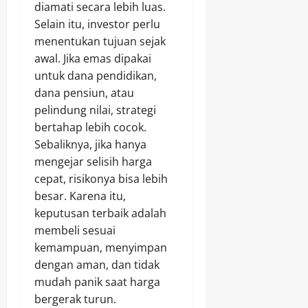
diamati secara lebih luas.
Selain itu, investor perlu
menentukan tujuan sejak
awal. Jika emas dipakai
untuk dana pendidikan,
dana pensiun, atau
pelindung nilai, strategi
bertahap lebih cocok.
Sebaliknya, jika hanya
mengejar selisih harga
cepat, risikonya bisa lebih
besar. Karena itu,
keputusan terbaik adalah
membeli sesuai
kemampuan, menyimpan
dengan aman, dan tidak
mudah panik saat harga
bergerak turun.