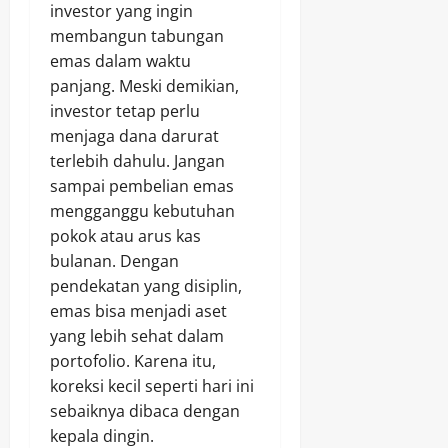
investor yang ingin
membangun tabungan
emas dalam waktu
panjang. Meski demikian,
investor tetap perlu
menjaga dana darurat
terlebih dahulu. Jangan
sampai pembelian emas
mengganggu kebutuhan
pokok atau arus kas
bulanan. Dengan
pendekatan yang disiplin,
emas bisa menjadi aset
yang lebih sehat dalam
portofolio. Karena itu,
koreksi kecil seperti hari ini
sebaiknya dibaca dengan
kepala dingin.