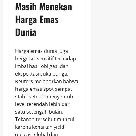
Masih Menekan
Harga Emas
Dunia
Harga emas dunia juga
bergerak sensitif terhadap
imbal hasil obligasi dan
ekspektasi suku bunga.
Reuters melaporkan bahwa
harga emas spot sempat
stabil setelah menyentuh
level terendah lebih dari
satu setengah bulan.
Tekanan tersebut muncul
karena kenaikan yield
obligasi global dan