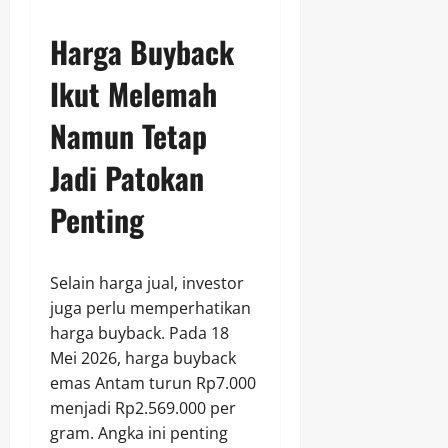
Harga Buyback
Ikut Melemah
Namun Tetap
Jadi Patokan
Penting
Selain harga jual, investor
juga perlu memperhatikan
harga buyback. Pada 18
Mei 2026, harga buyback
emas Antam turun Rp7.000
menjadi Rp2.569.000 per
gram. Angka ini penting