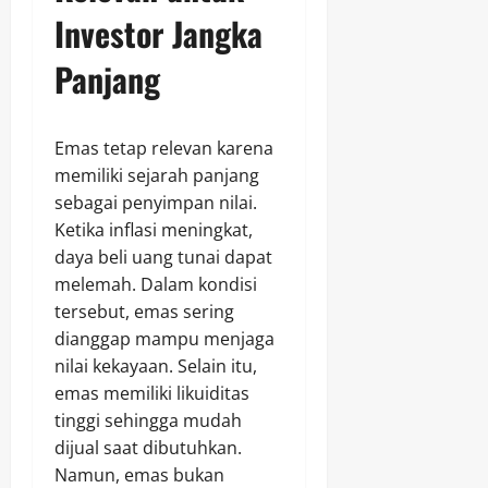
Investor Jangka
Panjang
Emas tetap relevan karena
memiliki sejarah panjang
sebagai penyimpan nilai.
Ketika inflasi meningkat,
daya beli uang tunai dapat
melemah. Dalam kondisi
tersebut, emas sering
dianggap mampu menjaga
nilai kekayaan. Selain itu,
emas memiliki likuiditas
tinggi sehingga mudah
dijual saat dibutuhkan.
Namun, emas bukan