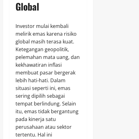
Global
Investor mulai kembali
melirik emas karena risiko
global masih terasa kuat.
Ketegangan geopolitik,
pelemahan mata uang, dan
kekhawatiran inflasi
membuat pasar bergerak
lebih hati-hati. Dalam
situasi seperti ini, emas
sering dipilih sebagai
tempat berlindung. Selain
itu, emas tidak bergantung
pada kinerja satu
perusahaan atau sektor
tertentu. Hal ini