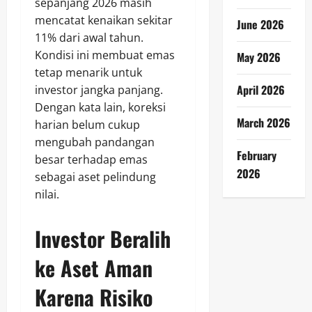
sepanjang 2026 masih
mencatat kenaikan sekitar
June 2026
11% dari awal tahun.
Kondisi ini membuat emas
May 2026
tetap menarik untuk
April 2026
investor jangka panjang.
Dengan kata lain, koreksi
March 2026
harian belum cukup
mengubah pandangan
February
besar terhadap emas
2026
sebagai aset pelindung
nilai.
Investor Beralih
ke Aset Aman
Karena Risiko