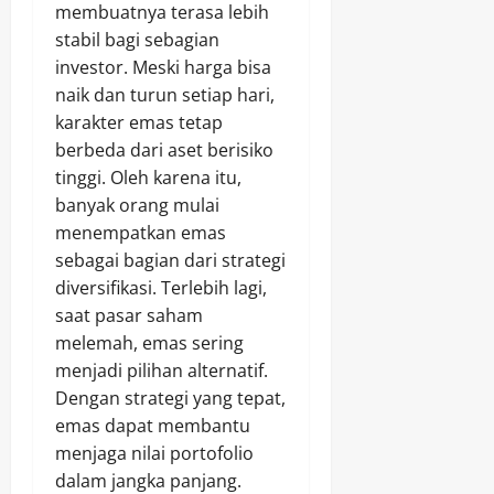
membuatnya terasa lebih
stabil bagi sebagian
investor. Meski harga bisa
naik dan turun setiap hari,
karakter emas tetap
berbeda dari aset berisiko
tinggi. Oleh karena itu,
banyak orang mulai
menempatkan emas
sebagai bagian dari strategi
diversifikasi. Terlebih lagi,
saat pasar saham
melemah, emas sering
menjadi pilihan alternatif.
Dengan strategi yang tepat,
emas dapat membantu
menjaga nilai portofolio
dalam jangka panjang.