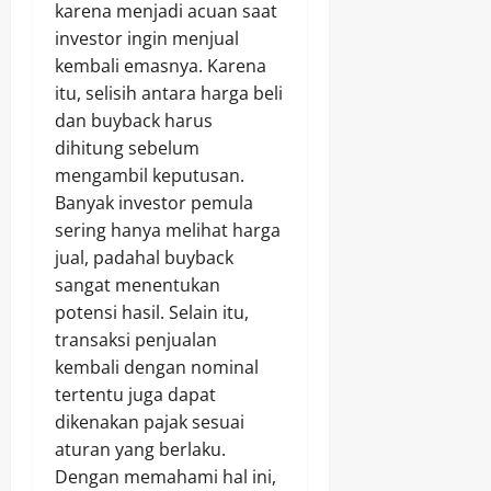
karena menjadi acuan saat
investor ingin menjual
kembali emasnya. Karena
itu, selisih antara harga beli
dan buyback harus
dihitung sebelum
mengambil keputusan.
Banyak investor pemula
sering hanya melihat harga
jual, padahal buyback
sangat menentukan
potensi hasil. Selain itu,
transaksi penjualan
kembali dengan nominal
tertentu juga dapat
dikenakan pajak sesuai
aturan yang berlaku.
Dengan memahami hal ini,