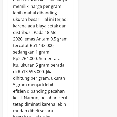
memiliki harga per gram
lebih mahal dibanding
ukuran besar. Hal ini terjadi
karena ada biaya cetak dan
distribusi. Pada 18 Mei
2026, emas Antam 0,5 gram
tercatat Rp1.432.000,
sedangkan 1 gram
Rp2.764.000. Sementara
itu, ukuran 5 gram berada
di Rp13.595.000. Jika
dihitung per gram, ukuran
5 gram menjadi lebih
efisien dibanding pecahan
kecil. Namun, pecahan kecil
tetap diminati karena lebih
mudah dibeli secara