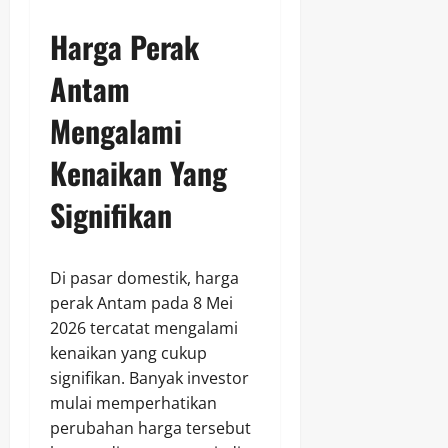
Harga Perak
Antam
Mengalami
Kenaikan Yang
Signifikan
Di pasar domestik, harga
perak Antam pada 8 Mei
2026 tercatat mengalami
kenaikan yang cukup
signifikan. Banyak investor
mulai memperhatikan
perubahan harga tersebut