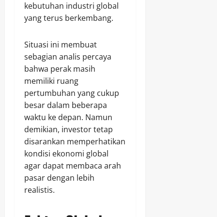
kebutuhan industri global
yang terus berkembang.
Situasi ini membuat
sebagian analis percaya
bahwa perak masih
memiliki ruang
pertumbuhan yang cukup
besar dalam beberapa
waktu ke depan. Namun
demikian, investor tetap
disarankan memperhatikan
kondisi ekonomi global
agar dapat membaca arah
pasar dengan lebih
realistis.