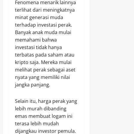
Fenomena menarik lainnya
terlihat dari meningkatnya
minat generasi muda
terhadap investasi perak.
Banyak anak muda mulai
memahami bahwa
investasi tidak hanya
terbatas pada saham atau
kripto saja. Mereka mulai
melihat perak sebagai aset
nyata yang memiliki nilai
jangka panjang.
Selain itu, harga perak yang
lebih murah dibanding
emas membuat logam ini
terasa lebih mudah
dijangkau investor pemula.