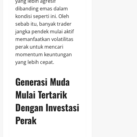
yang lebih agresif
dibanding emas dalam
kondisi seperti ini. Oleh
sebab itu, banyak trader
jangka pendek mulai aktif
memanfaatkan volatilitas
perak untuk mencari
momentum keuntungan
yang lebih cepat.
Generasi Muda
Mulai Tertarik
Dengan Investasi
Perak