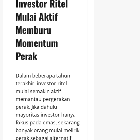
Investor Ritel
Mulai Aktif
Memburu
Momentum
Perak
Dalam beberapa tahun
terakhir, investor ritel
mulai semakin aktif
memantau pergerakan
perak. Jika dahulu
mayoritas investor hanya
fokus pada emas, sekarang
banyak orang mulai melirik
perak sebagai alternatif