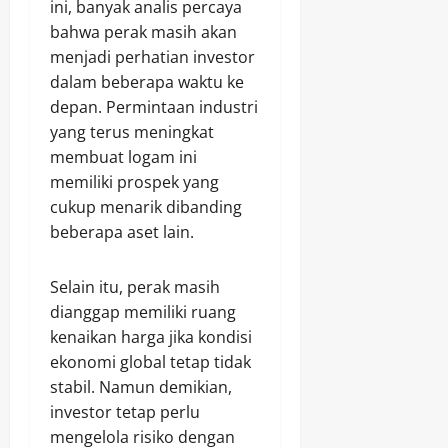
ini, banyak analis percaya
bahwa perak masih akan
menjadi perhatian investor
dalam beberapa waktu ke
depan. Permintaan industri
yang terus meningkat
membuat logam ini
memiliki prospek yang
cukup menarik dibanding
beberapa aset lain.
Selain itu, perak masih
dianggap memiliki ruang
kenaikan harga jika kondisi
ekonomi global tetap tidak
stabil. Namun demikian,
investor tetap perlu
mengelola risiko dengan