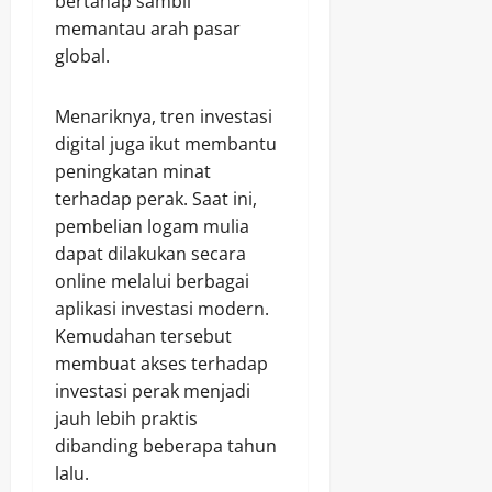
bertahap sambil
memantau arah pasar
global.
Menariknya, tren investasi
digital juga ikut membantu
peningkatan minat
terhadap perak. Saat ini,
pembelian logam mulia
dapat dilakukan secara
online melalui berbagai
aplikasi investasi modern.
Kemudahan tersebut
membuat akses terhadap
investasi perak menjadi
jauh lebih praktis
dibanding beberapa tahun
lalu.