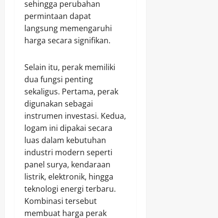
sehingga perubahan
permintaan dapat
langsung memengaruhi
harga secara signifikan.
Selain itu, perak memiliki
dua fungsi penting
sekaligus. Pertama, perak
digunakan sebagai
instrumen investasi. Kedua,
logam ini dipakai secara
luas dalam kebutuhan
industri modern seperti
panel surya, kendaraan
listrik, elektronik, hingga
teknologi energi terbaru.
Kombinasi tersebut
membuat harga perak