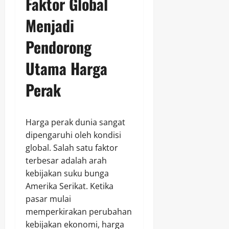
Faktor Global
Menjadi
Pendorong
Utama Harga
Perak
Harga perak dunia sangat
dipengaruhi oleh kondisi
global. Salah satu faktor
terbesar adalah arah
kebijakan suku bunga
Amerika Serikat. Ketika
pasar mulai
memperkirakan perubahan
kebijakan ekonomi, harga