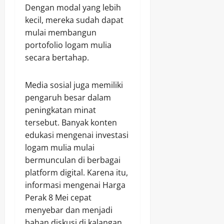
Dengan modal yang lebih
kecil, mereka sudah dapat
mulai membangun
portofolio logam mulia
secara bertahap.
Media sosial juga memiliki
pengaruh besar dalam
peningkatan minat
tersebut. Banyak konten
edukasi mengenai investasi
logam mulia mulai
bermunculan di berbagai
platform digital. Karena itu,
informasi mengenai Harga
Perak 8 Mei cepat
menyebar dan menjadi
bahan diskusi di kalangan