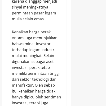
karena dianggap menjadi
sinyal meningkatnya
permintaan pasar logam
mulia selain emas.
Kenaikan harga perak
Antam juga menunjukkan
bahwa minat investor
terhadap logam industri
mulai meningkat. Selain
digunakan sebagai aset
investasi, perak tetap
memiliki permintaan tinggi
dari sektor teknologi dan
manufaktur. Oleh sebab
itu, kenaikan harga tidak
hanya dipicu oleh sentimen
investasi, tetapi juga