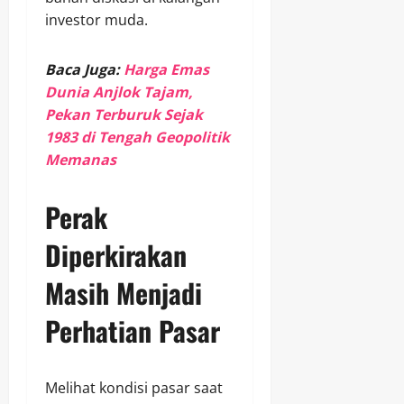
investor muda.
Baca Juga:
Harga Emas
Dunia Anjlok Tajam,
Pekan Terburuk Sejak
1983 di Tengah Geopolitik
Memanas
Perak
Diperkirakan
Masih Menjadi
Perhatian Pasar
Melihat kondisi pasar saat