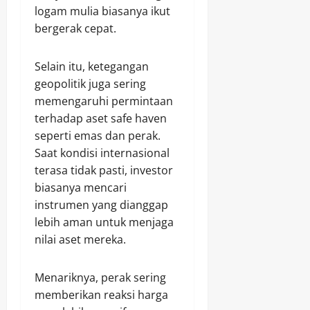
logam mulia biasanya ikut
bergerak cepat.
Selain itu, ketegangan
geopolitik juga sering
memengaruhi permintaan
terhadap aset safe haven
seperti emas dan perak.
Saat kondisi internasional
terasa tidak pasti, investor
biasanya mencari
instrumen yang dianggap
lebih aman untuk menjaga
nilai aset mereka.
Menariknya, perak sering
memberikan reaksi harga