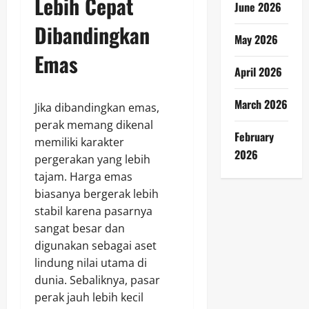
Lebih Cepat
June 2026
Dibandingkan
May 2026
Emas
April 2026
March 2026
Jika dibandingkan emas,
perak memang dikenal
February
memiliki karakter
2026
pergerakan yang lebih
tajam. Harga emas
biasanya bergerak lebih
stabil karena pasarnya
sangat besar dan
digunakan sebagai aset
lindung nilai utama di
dunia. Sebaliknya, pasar
perak jauh lebih kecil