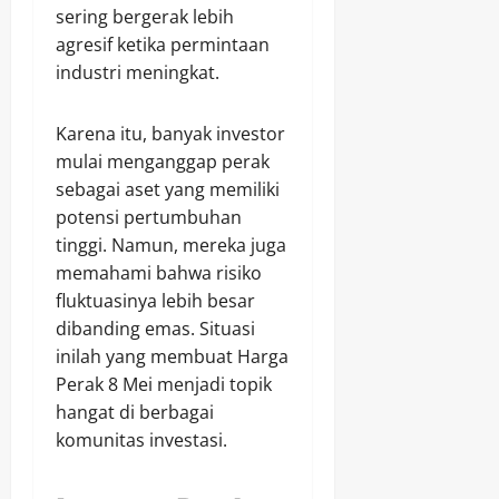
sering bergerak lebih
agresif ketika permintaan
industri meningkat.
Karena itu, banyak investor
mulai menganggap perak
sebagai aset yang memiliki
potensi pertumbuhan
tinggi. Namun, mereka juga
memahami bahwa risiko
fluktuasinya lebih besar
dibanding emas. Situasi
inilah yang membuat Harga
Perak 8 Mei menjadi topik
hangat di berbagai
komunitas investasi.