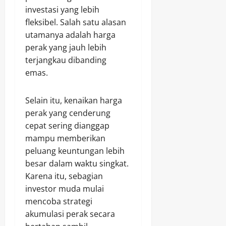
investasi yang lebih
fleksibel. Salah satu alasan
utamanya adalah harga
perak yang jauh lebih
terjangkau dibanding
emas.
Selain itu, kenaikan harga
perak yang cenderung
cepat sering dianggap
mampu memberikan
peluang keuntungan lebih
besar dalam waktu singkat.
Karena itu, sebagian
investor muda mulai
mencoba strategi
akumulasi perak secara