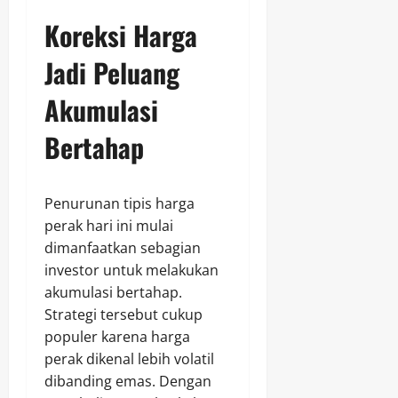
Koreksi Harga
Jadi Peluang
Akumulasi
Bertahap
Penurunan tipis harga
perak hari ini mulai
dimanfaatkan sebagian
investor untuk melakukan
akumulasi bertahap.
Strategi tersebut cukup
populer karena harga
perak dikenal lebih volatil
dibanding emas. Dengan