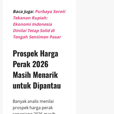
Baca Juga:
Purbaya Soroti
Tekanan Rupiah:
Ekonomi Indonesia
Dinilai Tetap Solid di
Tengah Sentimen Pasar
Prospek Harga
Perak 2026
Masih Menarik
untuk Dipantau
Banyak analis menilai
prospek harga perak