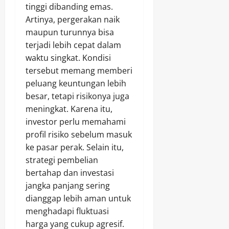
tinggi dibanding emas.
Artinya, pergerakan naik
maupun turunnya bisa
terjadi lebih cepat dalam
waktu singkat. Kondisi
tersebut memang memberi
peluang keuntungan lebih
besar, tetapi risikonya juga
meningkat. Karena itu,
investor perlu memahami
profil risiko sebelum masuk
ke pasar perak. Selain itu,
strategi pembelian
bertahap dan investasi
jangka panjang sering
dianggap lebih aman untuk
menghadapi fluktuasi
harga yang cukup agresif.