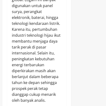
digunakan untuk panel
surya, perangkat
elektronik, baterai, hingga
teknologi kendaraan listrik.
Karena itu, pertumbuhan
industri teknologi hijau ikut
membantu menjaga daya
tarik perak di pasar
internasional. Selain itu,
peningkatan kebutuhan
energi terbarukan
diperkirakan masih akan
berlanjut dalam beberapa
tahun ke depan sehingga
prospek perak tetap
dianggap cukup menarik
oleh banyak analis.