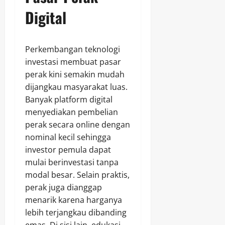
Digital
Perkembangan teknologi
investasi membuat pasar
perak kini semakin mudah
dijangkau masyarakat luas.
Banyak platform digital
menyediakan pembelian
perak secara online dengan
nominal kecil sehingga
investor pemula dapat
mulai berinvestasi tanpa
modal besar. Selain praktis,
perak juga dianggap
menarik karena harganya
lebih terjangkau dibanding