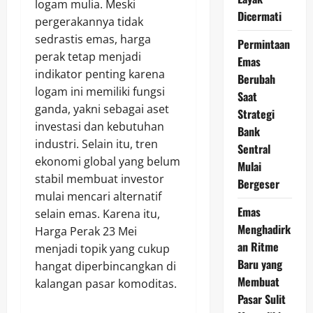
logam mulia. Meski
Dicermati
pergerakannya tidak
sedrastis emas, harga
Permintaan
perak tetap menjadi
Emas
indikator penting karena
Berubah
logam ini memiliki fungsi
Saat
ganda, yakni sebagai aset
Strategi
investasi dan kebutuhan
Bank
industri. Selain itu, tren
Sentral
ekonomi global yang belum
Mulai
stabil membuat investor
Bergeser
mulai mencari alternatif
Emas
selain emas. Karena itu,
Menghadirk
Harga Perak 23 Mei
an Ritme
menjadi topik yang cukup
Baru yang
hangat diperbincangkan di
Membuat
kalangan pasar komoditas.
Pasar Sulit