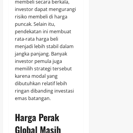
membeli secara berkala,
investor dapat mengurangi
risiko membeli di harga
puncak. Selain itu,
pendekatan ini membuat
rata-rata harga beli
menjadi lebih stabil dalam
jangka panjang. Banyak
investor pemula juga
memilih strategi tersebut
karena modal yang
dibutuhkan relatif lebih
ringan dibanding investasi
emas batangan.
Harga Perak
Global Masih