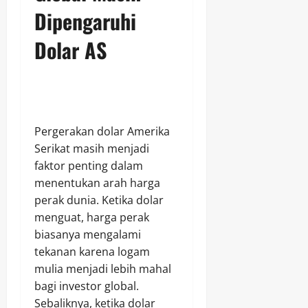
Dipengaruhi
Dolar AS
Pergerakan dolar Amerika
Serikat masih menjadi
faktor penting dalam
menentukan arah harga
perak dunia. Ketika dolar
menguat, harga perak
biasanya mengalami
tekanan karena logam
mulia menjadi lebih mahal
bagi investor global.
Sebaliknya, ketika dolar