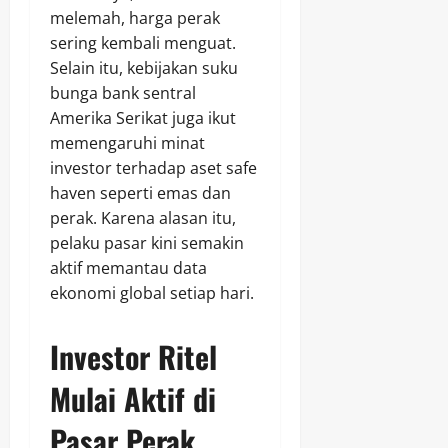
melemah, harga perak
sering kembali menguat.
Selain itu, kebijakan suku
bunga bank sentral
Amerika Serikat juga ikut
memengaruhi minat
investor terhadap aset safe
haven seperti emas dan
perak. Karena alasan itu,
pelaku pasar kini semakin
aktif memantau data
ekonomi global setiap hari.
Investor Ritel
Mulai Aktif di
Pasar Perak