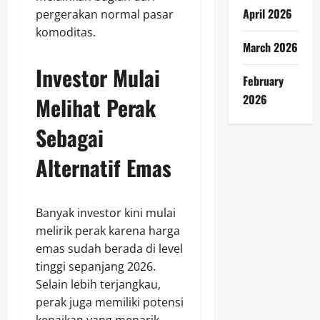
April 2026
pergerakan normal pasar
komoditas.
March 2026
Investor Mulai
February
2026
Melihat Perak
Sebagai
Alternatif Emas
Banyak investor kini mulai
melirik perak karena harga
emas sudah berada di level
tinggi sepanjang 2026.
Selain lebih terjangkau,
perak juga memiliki potensi