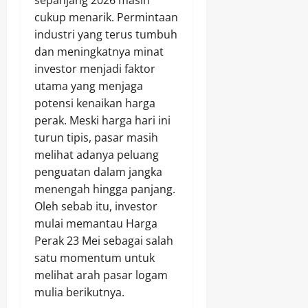
sepanjang 2026 masih
cukup menarik. Permintaan
industri yang terus tumbuh
dan meningkatnya minat
investor menjadi faktor
utama yang menjaga
potensi kenaikan harga
perak. Meski harga hari ini
turun tipis, pasar masih
melihat adanya peluang
penguatan dalam jangka
menengah hingga panjang.
Oleh sebab itu, investor
mulai memantau Harga
Perak 23 Mei sebagai salah
satu momentum untuk
melihat arah pasar logam
mulia berikutnya.