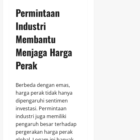
Permintaan
Industri
Membantu
Menjaga Harga
Perak
Berbeda dengan emas,
harga perak tidak hanya
dipengaruhi sentimen
investasi. Permintaan
industri juga memiliki
pengaruh besar terhadap
pergerakan harga perak
global. Logam ini banyak