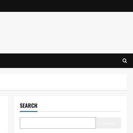
SEARCH
Search