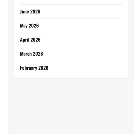
June 2026
May 2026
April 2026
March 2026
February 2026