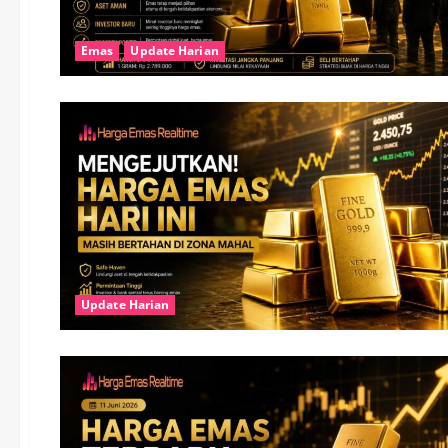
Emas
Update Harian
Update Harian