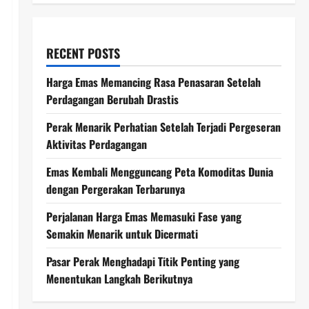
RECENT POSTS
Harga Emas Memancing Rasa Penasaran Setelah
Perdagangan Berubah Drastis
Perak Menarik Perhatian Setelah Terjadi Pergeseran
Aktivitas Perdagangan
Emas Kembali Mengguncang Peta Komoditas Dunia
dengan Pergerakan Terbarunya
Perjalanan Harga Emas Memasuki Fase yang
Semakin Menarik untuk Dicermati
Pasar Perak Menghadapi Titik Penting yang
Menentukan Langkah Berikutnya