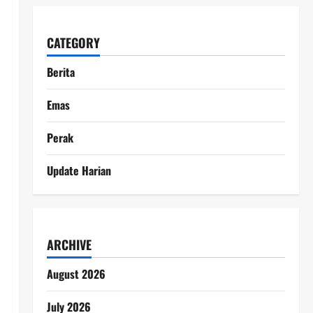
CATEGORY
Berita
Emas
Perak
Update Harian
ARCHIVE
August 2026
July 2026