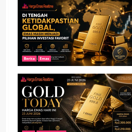
Berita
Emas