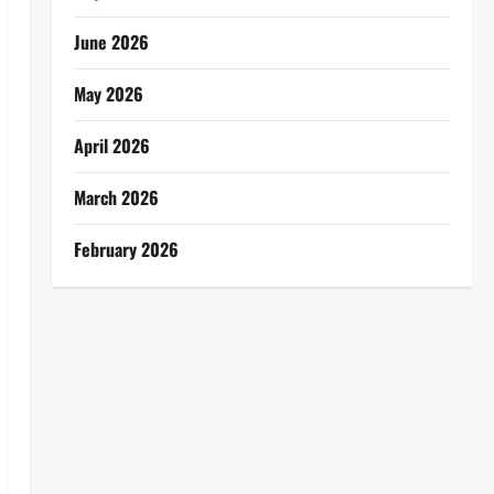
June 2026
May 2026
April 2026
March 2026
February 2026