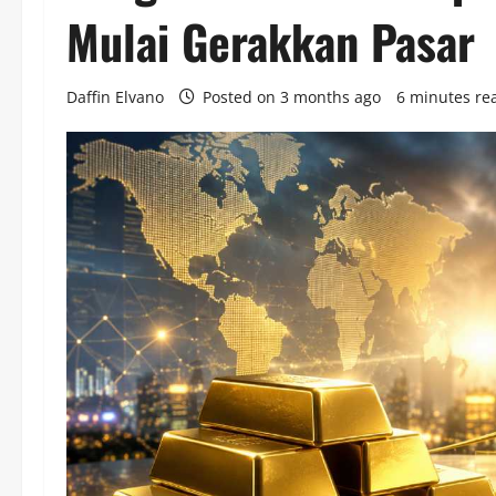
Mulai Gerakkan Pasar
Daffin Elvano
Posted on 3 months ago
6 minutes re