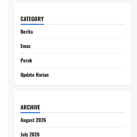
CATEGORY
Berita
Emas
Perak
Update Harian
ARCHIVE
August 2026
July 2026