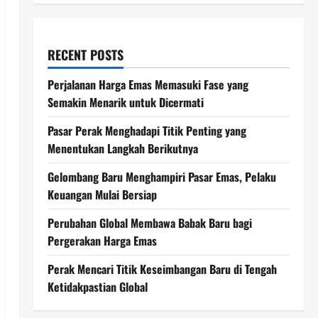
RECENT POSTS
Perjalanan Harga Emas Memasuki Fase yang
Semakin Menarik untuk Dicermati
Pasar Perak Menghadapi Titik Penting yang
Menentukan Langkah Berikutnya
Gelombang Baru Menghampiri Pasar Emas, Pelaku
Keuangan Mulai Bersiap
Perubahan Global Membawa Babak Baru bagi
Pergerakan Harga Emas
Perak Mencari Titik Keseimbangan Baru di Tengah
Ketidakpastian Global