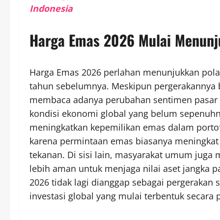
Indonesia
Harga Emas 2026 Mulai Menunju
Harga Emas 2026 perlahan menunjukkan pola 
tahun sebelumnya. Meskipun pergerakannya be
membaca adanya perubahan sentimen pasar yan
kondisi ekonomi global yang belum sepenuhny
meningkatkan kepemilikan emas dalam portofol
karena permintaan emas biasanya meningkat
tekanan. Di sisi lain, masyarakat umum juga
lebih aman untuk menjaga nilai aset jangka p
2026 tidak lagi dianggap sebagai pergerakan
investasi global yang mulai terbentuk secara 