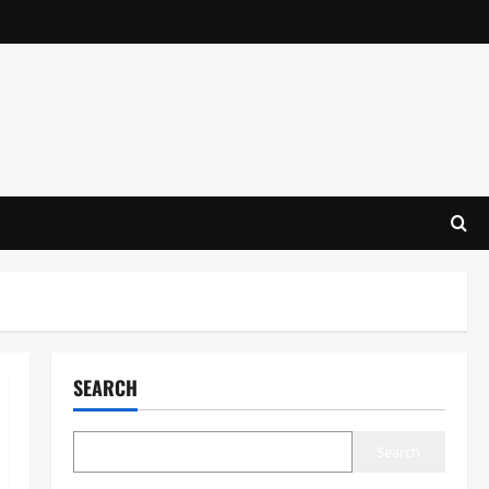
SEARCH
Search