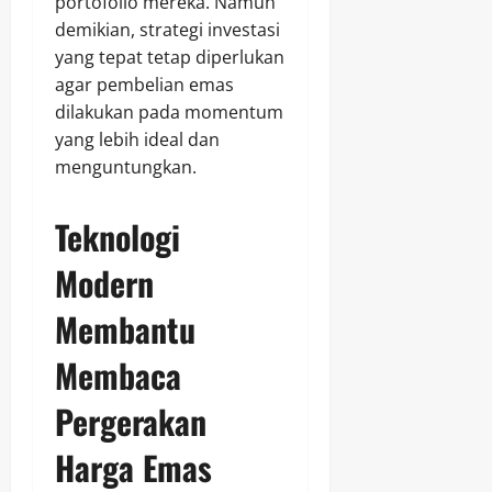
portofolio mereka. Namun
demikian, strategi investasi
yang tepat tetap diperlukan
agar pembelian emas
dilakukan pada momentum
yang lebih ideal dan
menguntungkan.
Teknologi
Modern
Membantu
Membaca
Pergerakan
Harga Emas