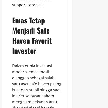
support terdekat.
Emas Tetap
Menjadi Safe
Haven Favorit
Investor
Dalam dunia investasi
modern, emas masih
dianggap sebagai salah
satu aset safe haven paling
kuat dan stabil hingga saat
ini. Ketika pasar saham
mengalami tekanan atau