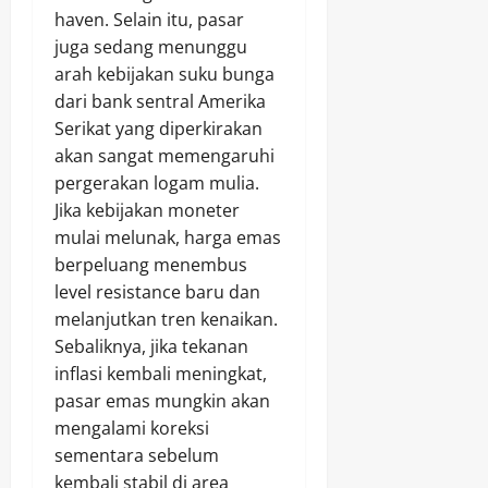
haven. Selain itu, pasar
juga sedang menunggu
arah kebijakan suku bunga
dari bank sentral Amerika
Serikat yang diperkirakan
akan sangat memengaruhi
pergerakan logam mulia.
Jika kebijakan moneter
mulai melunak, harga emas
berpeluang menembus
level resistance baru dan
melanjutkan tren kenaikan.
Sebaliknya, jika tekanan
inflasi kembali meningkat,
pasar emas mungkin akan
mengalami koreksi
sementara sebelum
kembali stabil di area