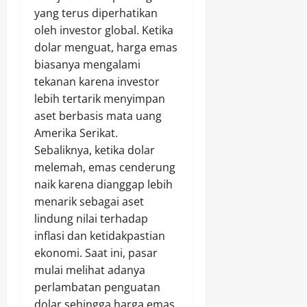
yang terus diperhatikan
oleh investor global. Ketika
dolar menguat, harga emas
biasanya mengalami
tekanan karena investor
lebih tertarik menyimpan
aset berbasis mata uang
Amerika Serikat.
Sebaliknya, ketika dolar
melemah, emas cenderung
naik karena dianggap lebih
menarik sebagai aset
lindung nilai terhadap
inflasi dan ketidakpastian
ekonomi. Saat ini, pasar
mulai melihat adanya
perlambatan penguatan
dolar sehingga harga emas