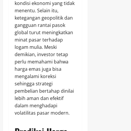
kondisi ekonomi yang tidak
menentu. Selain itu,
ketegangan geopolitik dan
gangguan rantai pasok
global turut meningkatkan
minat pasar terhadap
logam mulia. Meski
demikian, investor tetap
perlu memahami bahwa
harga emas juga bisa
mengalami koreksi
sehingga strategi
pembelian bertahap dinilai
lebih aman dan efektif
dalam menghadapi
volatilitas pasar modern.