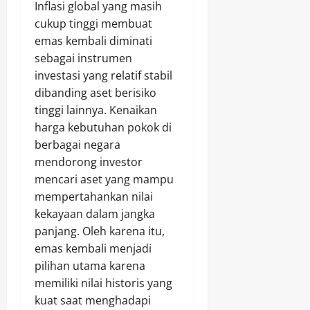
Inflasi global yang masih
cukup tinggi membuat
emas kembali diminati
sebagai instrumen
investasi yang relatif stabil
dibanding aset berisiko
tinggi lainnya. Kenaikan
harga kebutuhan pokok di
berbagai negara
mendorong investor
mencari aset yang mampu
mempertahankan nilai
kekayaan dalam jangka
panjang. Oleh karena itu,
emas kembali menjadi
pilihan utama karena
memiliki nilai historis yang
kuat saat menghadapi