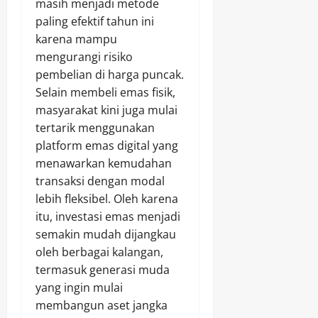
masih menjadi metode
paling efektif tahun ini
karena mampu
mengurangi risiko
pembelian di harga puncak.
Selain membeli emas fisik,
masyarakat kini juga mulai
tertarik menggunakan
platform emas digital yang
menawarkan kemudahan
transaksi dengan modal
lebih fleksibel. Oleh karena
itu, investasi emas menjadi
semakin mudah dijangkau
oleh berbagai kalangan,
termasuk generasi muda
yang ingin mulai
membangun aset jangka