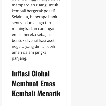
memperoleh ruang untuk
kembali bergerak positif.
Selain itu, beberapa bank
sentral dunia juga terus
meningkatkan cadangan
emas mereka sebagai
bentuk diversifikasi aset
negara yang dinilai lebih
aman dalam jangka
panjang.
Inflasi Global
Membuat Emas
Kembali Menarik