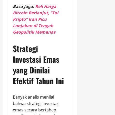
Baca Juga:
Reli Harga
Bitcoin Berlanjut, “Tol
Kripto” Iran Picu
Lonjakan di Tengah
Geopolitik Memanas
Strategi
Investasi Emas
yang Dinilai
Efektif Tahun Ini
Banyak analis menilai
bahwa strategi investasi
emas secara bertahap