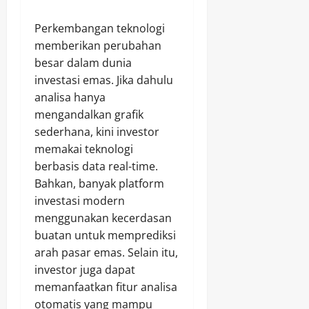
Perkembangan teknologi
memberikan perubahan
besar dalam dunia
investasi emas. Jika dahulu
analisa hanya
mengandalkan grafik
sederhana, kini investor
memakai teknologi
berbasis data real-time.
Bahkan, banyak platform
investasi modern
menggunakan kecerdasan
buatan untuk memprediksi
arah pasar emas. Selain itu,
investor juga dapat
memanfaatkan fitur analisa
otomatis yang mampu