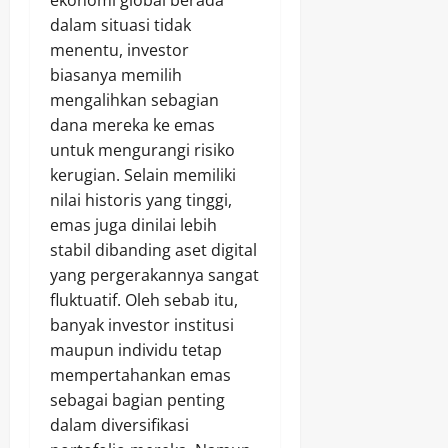
ekonomi global berada
dalam situasi tidak
menentu, investor
biasanya memilih
mengalihkan sebagian
dana mereka ke emas
untuk mengurangi risiko
kerugian. Selain memiliki
nilai historis yang tinggi,
emas juga dinilai lebih
stabil dibanding aset digital
yang pergerakannya sangat
fluktuatif. Oleh sebab itu,
banyak investor institusi
maupun individu tetap
mempertahankan emas
sebagai bagian penting
dalam diversifikasi