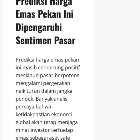
Prediksi Harga
Emas Pekan Ini
Dipengaruhi
Sentimen Pasar
Prediksi harga emas pekan
ini masih cenderung positif
meskipun pasar berpotensi
mengalami pergerakan
naik turun dalam jangka
pendek. Banyak analis
percaya bahwa
ketidakpastian ekonomi
global akan tetap menjaga
minat investor terhadap
emas sebagai aset safe