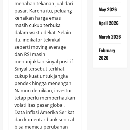
menahan tekanan jual dari
May 2026
pasar. Karena itu, peluang
kenaikan harga emas
April 2026
masih cukup terbuka
dalam waktu dekat. Selain
March 2026
itu, indikator teknikal
seperti moving average
February
dan RSI masih
2026
menunjukkan sinyal positif.
Sinyal tersebut terlihat
cukup kuat untuk jangka
pendek hingga menengah.
Namun demikian, investor
tetap perlu memperhatikan
volatilitas pasar global.
Data inflasi Amerika Serikat
dan komentar bank sentral
bisa memicu perubahan