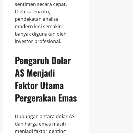
sentimen secara cepat.
Oleh karena itu,
pendekatan analisa
modern kini semakin
banyak digunakan oleh
investor profesional.
Pengaruh Dolar
AS Menjadi
Faktor Utama
Pergerakan Emas
Hubungan antara dolar AS
dan harga emas masih
menjadi faktor penting