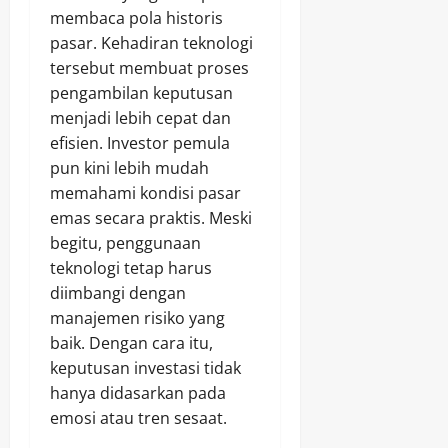
membaca pola historis
pasar. Kehadiran teknologi
tersebut membuat proses
pengambilan keputusan
menjadi lebih cepat dan
efisien. Investor pemula
pun kini lebih mudah
memahami kondisi pasar
emas secara praktis. Meski
begitu, penggunaan
teknologi tetap harus
diimbangi dengan
manajemen risiko yang
baik. Dengan cara itu,
keputusan investasi tidak
hanya didasarkan pada
emosi atau tren sesaat.