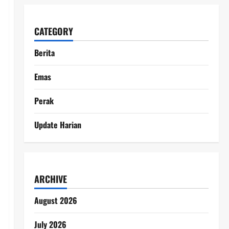
CATEGORY
Berita
Emas
Perak
Update Harian
ARCHIVE
August 2026
July 2026