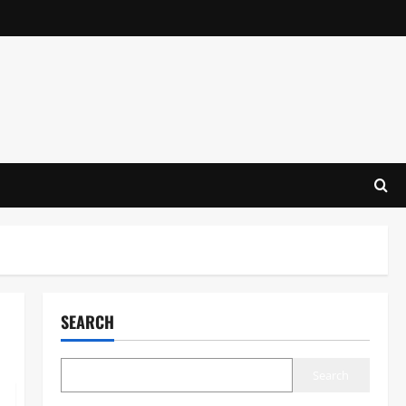
SEARCH
Search