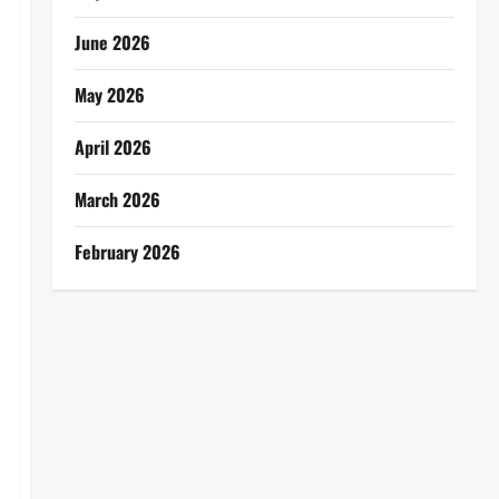
June 2026
May 2026
April 2026
March 2026
February 2026