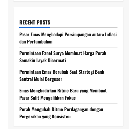
RECENT POSTS
Pasar Emas Menghadapi Persimpangan antara Inflasi
dan Pertumbuhan
Permintaan Panel Surya Membuat Harga Perak
Semakin Layak Dicermati
Permintaan Emas Berubah Saat Strategi Bank
Sentral Mulai Bergeser
Emas Menghadirkan Ritme Baru yang Membuat
Pasar Sulit Mengalihkan Fokus
Perak Mengubah Ritme Perdagangan dengan
Pergerakan yang Konsisten