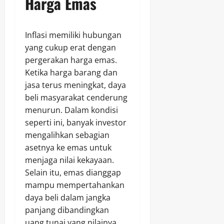
Harga Emas
Inflasi memiliki hubungan
yang cukup erat dengan
pergerakan harga emas.
Ketika harga barang dan
jasa terus meningkat, daya
beli masyarakat cenderung
menurun. Dalam kondisi
seperti ini, banyak investor
mengalihkan sebagian
asetnya ke emas untuk
menjaga nilai kekayaan.
Selain itu, emas dianggap
mampu mempertahankan
daya beli dalam jangka
panjang dibandingkan
uang tunai yang nilainya