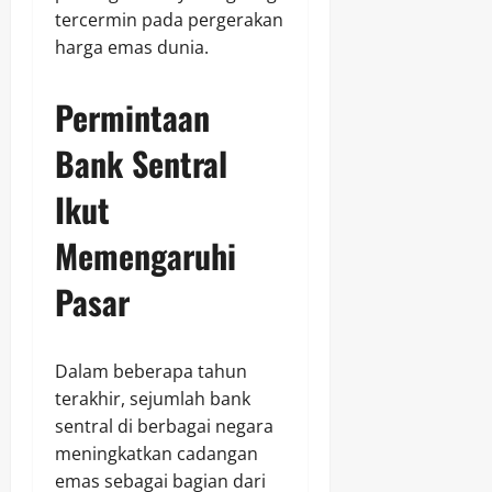
tercermin pada pergerakan
harga emas dunia.
Permintaan
Bank Sentral
Ikut
Memengaruhi
Pasar
Dalam beberapa tahun
terakhir, sejumlah bank
sentral di berbagai negara
meningkatkan cadangan
emas sebagai bagian dari