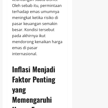
Oleh sebab itu, permintaan
terhadap emas umumnya
meningkat ketika risiko di
pasar keuangan semakin
besar. Kondisi tersebut
pada akhirnya ikut
mendorong kenaikan harga
emas di pasar
internasional.
Inflasi Menjadi
Faktor Penting
yang
Memengaruhi