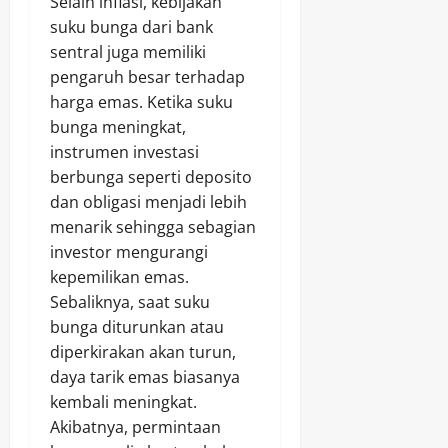
Selain inflasi, kebijakan
suku bunga dari bank
sentral juga memiliki
pengaruh besar terhadap
harga emas. Ketika suku
bunga meningkat,
instrumen investasi
berbunga seperti deposito
dan obligasi menjadi lebih
menarik sehingga sebagian
investor mengurangi
kepemilikan emas.
Sebaliknya, saat suku
bunga diturunkan atau
diperkirakan akan turun,
daya tarik emas biasanya
kembali meningkat.
Akibatnya, permintaan