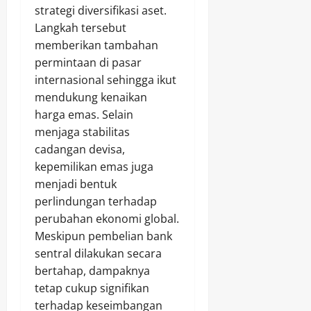
strategi diversifikasi aset.
Langkah tersebut
memberikan tambahan
permintaan di pasar
internasional sehingga ikut
mendukung kenaikan
harga emas. Selain
menjaga stabilitas
cadangan devisa,
kepemilikan emas juga
menjadi bentuk
perlindungan terhadap
perubahan ekonomi global.
Meskipun pembelian bank
sentral dilakukan secara
bertahap, dampaknya
tetap cukup signifikan
terhadap keseimbangan