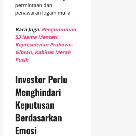
permintaan dan
penawaran logam mulia.
Baca Juga:
Pengumuman
53 Nama Menteri
Kepresidenan Prabowo-
Gibran, Kabinet Merah
Putih
Investor Perlu
Menghindari
Keputusan
Berdasarkan
Emosi