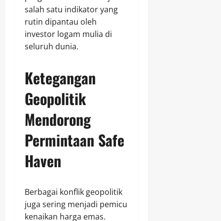
salah satu indikator yang
rutin dipantau oleh
investor logam mulia di
seluruh dunia.
Ketegangan
Geopolitik
Mendorong
Permintaan Safe
Haven
Berbagai konflik geopolitik
juga sering menjadi pemicu
kenaikan harga emas.