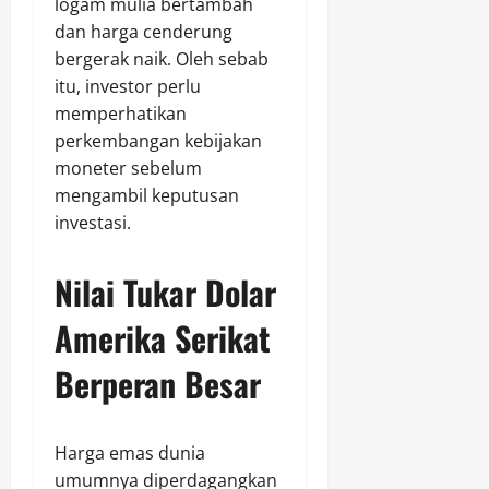
logam mulia bertambah
dan harga cenderung
bergerak naik. Oleh sebab
itu, investor perlu
memperhatikan
perkembangan kebijakan
moneter sebelum
mengambil keputusan
investasi.
Nilai Tukar Dolar
Amerika Serikat
Berperan Besar
Harga emas dunia
umumnya diperdagangkan