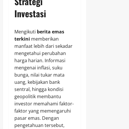
Strategi
Investasi
Mengikuti
berita emas
terkini
memberikan
manfaat lebih dari sekadar
mengetahui perubahan
harga harian. Informasi
mengenai inflasi, suku
bunga, nilai tukar mata
uang, kebijakan bank
sentral, hingga kondisi
geopolitik membantu
investor memahami faktor-
faktor yang memengaruhi
pasar emas. Dengan
pengetahuan tersebut,