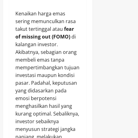
Kenaikan harga emas
sering memunculkan rasa
takut tertinggal atau
fear
of missing out (FOMO)
di
kalangan investor.
Akibatnya, sebagian orang
membeli emas tanpa
mempertimbangkan tujuan
investasi maupun kondisi
pasar. Padahal, keputusan
yang didasarkan pada
emosi berpotensi
menghasilkan hasil yang
kurang optimal. Sebaliknya,
investor sebaiknya
menyusun strategi jangka
panjang, melakukan