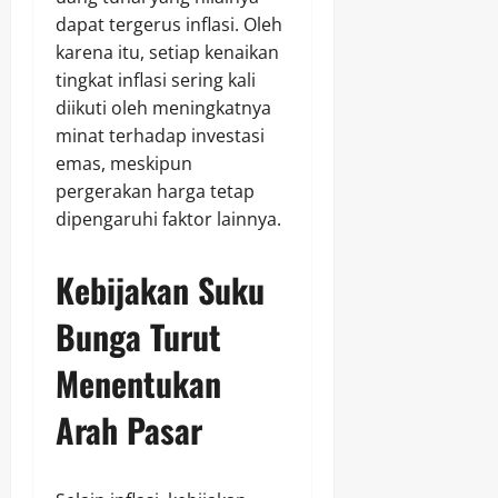
dapat tergerus inflasi. Oleh
karena itu, setiap kenaikan
tingkat inflasi sering kali
diikuti oleh meningkatnya
minat terhadap investasi
emas, meskipun
pergerakan harga tetap
dipengaruhi faktor lainnya.
Kebijakan Suku
Bunga Turut
Menentukan
Arah Pasar