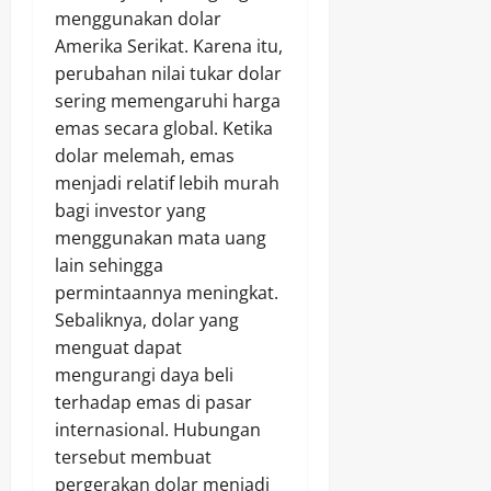
menggunakan dolar
Amerika Serikat. Karena itu,
perubahan nilai tukar dolar
sering memengaruhi harga
emas secara global. Ketika
dolar melemah, emas
menjadi relatif lebih murah
bagi investor yang
menggunakan mata uang
lain sehingga
permintaannya meningkat.
Sebaliknya, dolar yang
menguat dapat
mengurangi daya beli
terhadap emas di pasar
internasional. Hubungan
tersebut membuat
pergerakan dolar menjadi