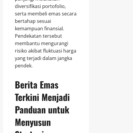
diversifikasi portofolio,
serta membeli emas secara
bertahap sesuai
kemampuan finansial.
Pendekatan tersebut
membantu mengurangi
risiko akibat fluktuasi harga
yang terjadi dalam jangka
pendek.
Berita Emas
Terkini Menjadi
Panduan untuk
Menyusun