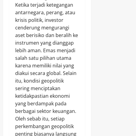
Ketika terjadi ketegangan
antarnegara, perang, atau
krisis politik, investor
cenderung mengurangi
aset berisiko dan beralih ke
instrumen yang dianggap
lebih aman. Emas menjadi
salah satu pilihan utama
karena memiliki nilai yang
diakui secara global. Selain
itu, kondisi geopolitik
sering menciptakan
ketidakpastian ekonomi
yang berdampak pada
berbagai sektor keuangan.
Oleh sebab itu, setiap
perkembangan geopolitik
penting biasanya langsung