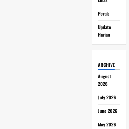
Perak
Update
Harian
ARCHIVE
August
2026
July 2026
June 2026
May 2026