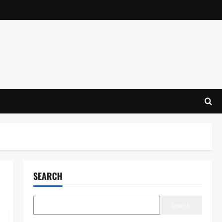
SEARCH
Search