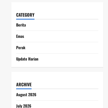
CATEGORY
Berita
Emas
Perak
Update Harian
ARCHIVE
August 2026
July 2026