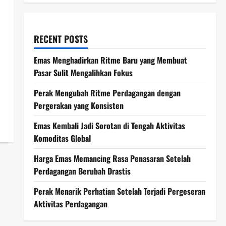
RECENT POSTS
Emas Menghadirkan Ritme Baru yang Membuat
Pasar Sulit Mengalihkan Fokus
Perak Mengubah Ritme Perdagangan dengan
Pergerakan yang Konsisten
Emas Kembali Jadi Sorotan di Tengah Aktivitas
Komoditas Global
Harga Emas Memancing Rasa Penasaran Setelah
Perdagangan Berubah Drastis
Perak Menarik Perhatian Setelah Terjadi Pergeseran
Aktivitas Perdagangan