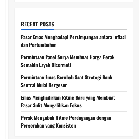
RECENT POSTS
Pasar Emas Menghadapi Persimpangan antara Inflasi
dan Pertumbuhan
Permintaan Panel Surya Membuat Harga Perak
Semakin Layak Dicermati
Permintaan Emas Berubah Saat Strategi Bank
Sentral Mulai Bergeser
Emas Menghadirkan Ritme Baru yang Membuat
Pasar Sulit Mengalihkan Fokus
Perak Mengubah Ritme Perdagangan dengan
Pergerakan yang Konsisten