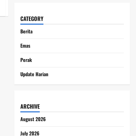
CATEGORY
Berita
Emas
Perak
Update Harian
ARCHIVE
August 2026
July 2026