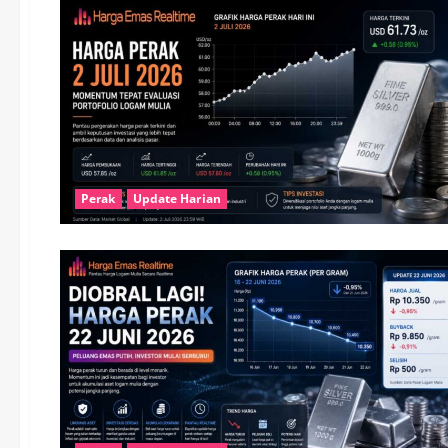
Perak
Update Harian