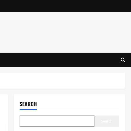
SEARCH
Search