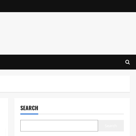
SEARCH
Search