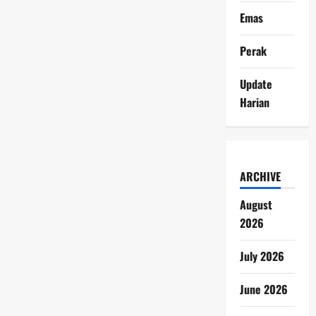
Emas
Perak
Update
Harian
ARCHIVE
August
2026
July 2026
June 2026