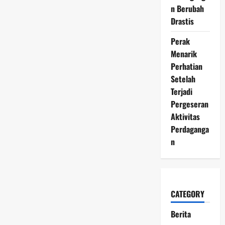
n Berubah
Drastis
Perak
Menarik
Perhatian
Setelah
Terjadi
Pergeseran
Aktivitas
Perdaganga
n
CATEGORY
Berita