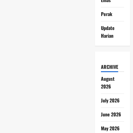
Perak
Update
Harian
ARCHIVE
August
2026
July 2026
June 2026
May 2026