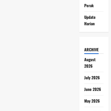
Perak
Update
Harian
ARCHIVE
August
2026
July 2026
June 2026
May 2026