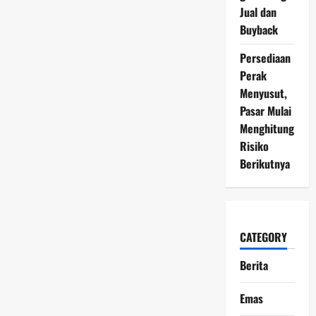
Jual dan
Buyback
Persediaan
Perak
Menyusut,
Pasar Mulai
Menghitung
Risiko
Berikutnya
CATEGORY
Berita
Emas