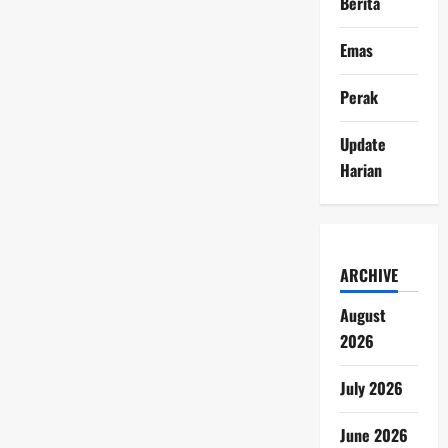
Berita
Emas
Perak
Update
Harian
ARCHIVE
August
2026
July 2026
June 2026