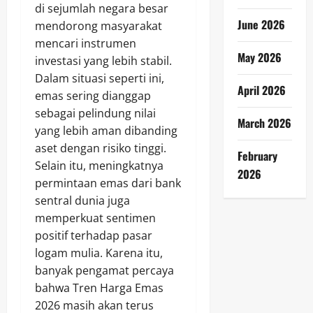
di sejumlah negara besar
June 2026
mendorong masyarakat
mencari instrumen
May 2026
investasi yang lebih stabil.
Dalam situasi seperti ini,
April 2026
emas sering dianggap
sebagai pelindung nilai
March 2026
yang lebih aman dibanding
aset dengan risiko tinggi.
February
Selain itu, meningkatnya
2026
permintaan emas dari bank
sentral dunia juga
memperkuat sentimen
positif terhadap pasar
logam mulia. Karena itu,
banyak pengamat percaya
bahwa Tren Harga Emas
2026 masih akan terus