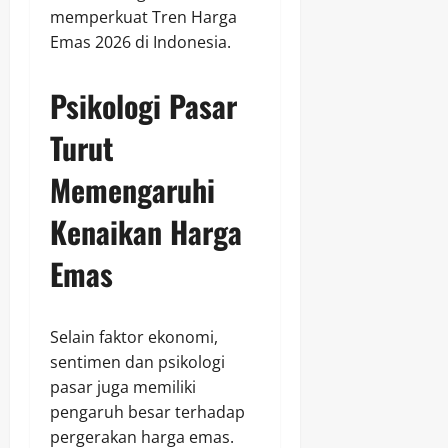
memperkuat Tren Harga
Emas 2026 di Indonesia.
Psikologi Pasar
Turut
Memengaruhi
Kenaikan Harga
Emas
Selain faktor ekonomi,
sentimen dan psikologi
pasar juga memiliki
pengaruh besar terhadap
pergerakan harga emas.