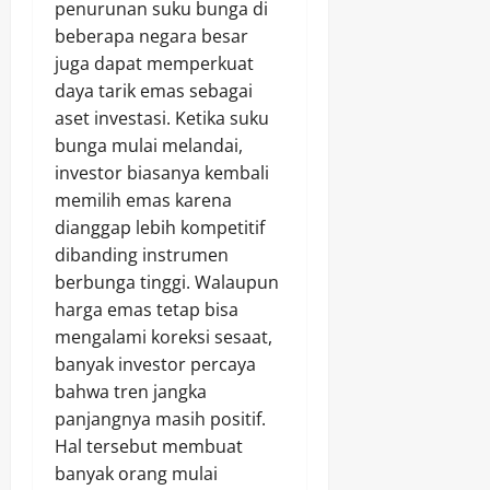
penurunan suku bunga di
beberapa negara besar
juga dapat memperkuat
daya tarik emas sebagai
aset investasi. Ketika suku
bunga mulai melandai,
investor biasanya kembali
memilih emas karena
dianggap lebih kompetitif
dibanding instrumen
berbunga tinggi. Walaupun
harga emas tetap bisa
mengalami koreksi sesaat,
banyak investor percaya
bahwa tren jangka
panjangnya masih positif.
Hal tersebut membuat
banyak orang mulai