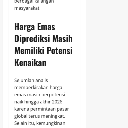
berbagai kalangan
masyarakat.
Harga Emas
Diprediksi Masih
Memiliki Potensi
Kenaikan
Sejumlah analis
memperkirakan harga
emas masih berpotensi
naik hingga akhir 2026
karena permintaan pasar
global terus meningkat.
Selain itu, kemungkinan