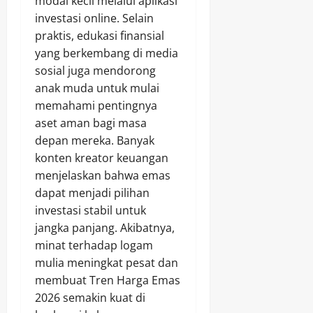
modal kecil melalui aplikasi
investasi online. Selain
praktis, edukasi finansial
yang berkembang di media
sosial juga mendorong
anak muda untuk mulai
memahami pentingnya
aset aman bagi masa
depan mereka. Banyak
konten kreator keuangan
menjelaskan bahwa emas
dapat menjadi pilihan
investasi stabil untuk
jangka panjang. Akibatnya,
minat terhadap logam
mulia meningkat pesat dan
membuat Tren Harga Emas
2026 semakin kuat di