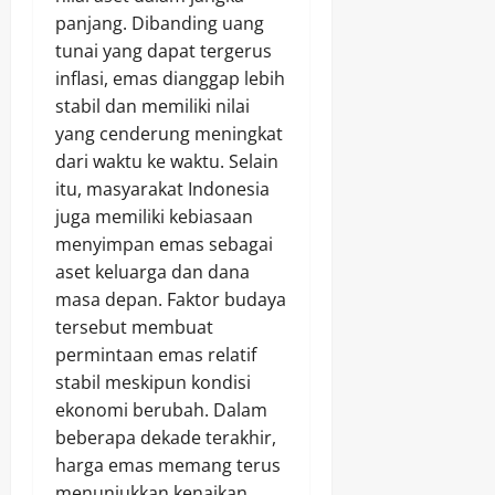
panjang. Dibanding uang
tunai yang dapat tergerus
inflasi, emas dianggap lebih
stabil dan memiliki nilai
yang cenderung meningkat
dari waktu ke waktu. Selain
itu, masyarakat Indonesia
juga memiliki kebiasaan
menyimpan emas sebagai
aset keluarga dan dana
masa depan. Faktor budaya
tersebut membuat
permintaan emas relatif
stabil meskipun kondisi
ekonomi berubah. Dalam
beberapa dekade terakhir,
harga emas memang terus
menunjukkan kenaikan