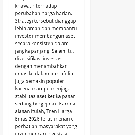
khawatir terhadap
perubahan harga harian.
Strategi tersebut dianggap
lebih aman dan membantu
investor membangun aset
secara konsisten dalam
jangka panjang. Selain itu,
diversifikasi investasi
dengan menambahkan
emas ke dalam portofolio
juga semakin populer
karena mampu menjaga
stabilitas aset ketika pasar
sedang bergejolak. Karena
alasan itulah, Tren Harga
Emas 2026 terus menarik
perhatian masyarakat yang
ingin mencari investasi