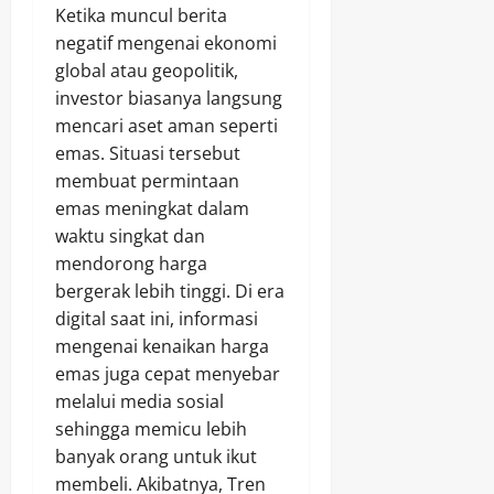
Ketika muncul berita
negatif mengenai ekonomi
global atau geopolitik,
investor biasanya langsung
mencari aset aman seperti
emas. Situasi tersebut
membuat permintaan
emas meningkat dalam
waktu singkat dan
mendorong harga
bergerak lebih tinggi. Di era
digital saat ini, informasi
mengenai kenaikan harga
emas juga cepat menyebar
melalui media sosial
sehingga memicu lebih
banyak orang untuk ikut
membeli. Akibatnya, Tren