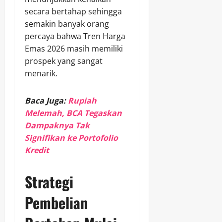
secara bertahap sehingga
semakin banyak orang
percaya bahwa Tren Harga
Emas 2026 masih memiliki
prospek yang sangat
menarik.
Baca Juga:
Rupiah
Melemah, BCA Tegaskan
Dampaknya Tak
Signifikan ke Portofolio
Kredit
Strategi
Pembelian