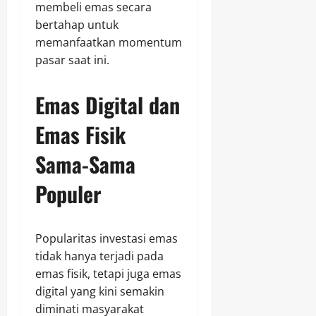
membeli emas secara
bertahap untuk
memanfaatkan momentum
pasar saat ini.
Emas Digital dan
Emas Fisik
Sama-Sama
Populer
Popularitas investasi emas
tidak hanya terjadi pada
emas fisik, tetapi juga emas
digital yang kini semakin
diminati masyarakat