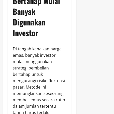
Bertahap Mulai
Banyak
Digunakan
Investor
Di tengah kenaikan harga
emas, banyak investor
mulai menggunakan
strategi pembelian
bertahap untuk
mengurangi risiko fluktuasi
pasar. Metode ini
memungkinkan seseorang
membeli emas secara rutin
dalam jumlah tertentu
tanpa harus terlalu