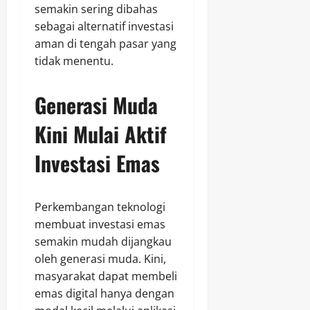
semakin sering dibahas
sebagai alternatif investasi
aman di tengah pasar yang
tidak menentu.
Generasi Muda
Kini Mulai Aktif
Investasi Emas
Perkembangan teknologi
membuat investasi emas
semakin mudah dijangkau
oleh generasi muda. Kini,
masyarakat dapat membeli
emas digital hanya dengan