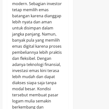
modern. Sebagian investor
tetap memilih emas
batangan karena dianggap
lebih nyata dan aman
untuk disimpan dalam
jangka panjang. Namun,
banyak pula yang memilih
emas digital karena proses
pembeliannya lebih praktis
dan fleksibel. Dengan
adanya teknologi finansial,
investasi emas kini terasa
lebih mudah dan dapat
diakses siapa saja tanpa
modal besar. Kondisi
tersebut membuat pasar
logam mulia semakin
berkembang dan