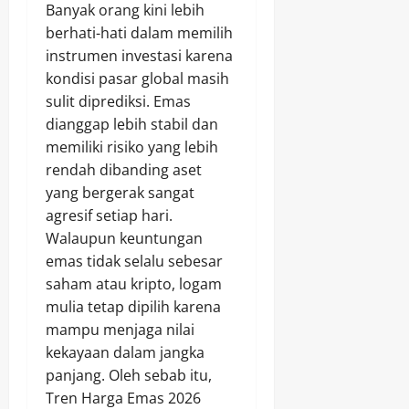
Banyak orang kini lebih
berhati-hati dalam memilih
instrumen investasi karena
kondisi pasar global masih
sulit diprediksi. Emas
dianggap lebih stabil dan
memiliki risiko yang lebih
rendah dibanding aset
yang bergerak sangat
agresif setiap hari.
Walaupun keuntungan
emas tidak selalu sebesar
saham atau kripto, logam
mulia tetap dipilih karena
mampu menjaga nilai
kekayaan dalam jangka
panjang. Oleh sebab itu,
Tren Harga Emas 2026