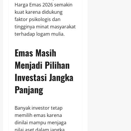
Harga Emas 2026 semakin
kuat karena didukung
faktor psikologis dan
tingginya minat masyarakat
terhadap logam mulia.
Emas Masih
Menjadi Pilihan
Investasi Jangka
Panjang
Banyak investor tetap
memilih emas karena
dinilai mampu menjaga
nilai aset dalam jangka