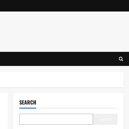
SEARCH
Search