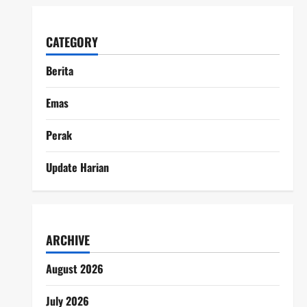
CATEGORY
Berita
Emas
Perak
Update Harian
ARCHIVE
August 2026
July 2026