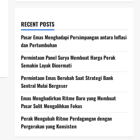
RECENT POSTS
Pasar Emas Menghadapi Persimpangan antara Inflasi
dan Pertumbuhan
Permintaan Panel Surya Membuat Harga Perak
Semakin Layak Dicermati
Permintaan Emas Berubah Saat Strategi Bank
Sentral Mulai Bergeser
Emas Menghadirkan Ritme Baru yang Membuat
Pasar Sulit Mengalihkan Fokus
Perak Mengubah Ritme Perdagangan dengan
Pergerakan yang Konsisten