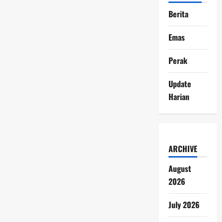
Berita
Emas
Perak
Update
Harian
ARCHIVE
August
2026
July 2026