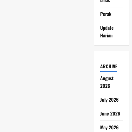
Perak
Update
Harian
ARCHIVE
August
2026
July 2026
June 2026
May 2026