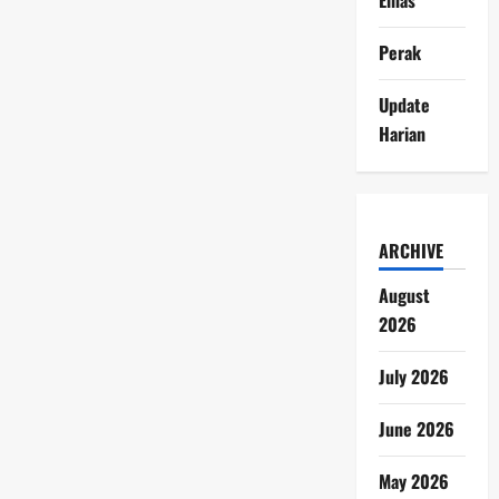
Perak
Update
Harian
ARCHIVE
August
2026
July 2026
June 2026
May 2026