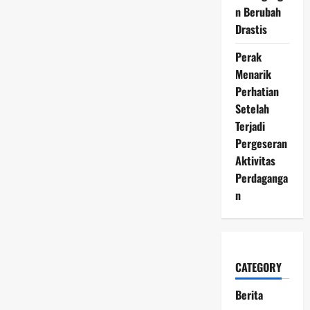
n Berubah
Drastis
Perak
Menarik
Perhatian
Setelah
Terjadi
Pergeseran
Aktivitas
Perdaganga
n
CATEGORY
Berita