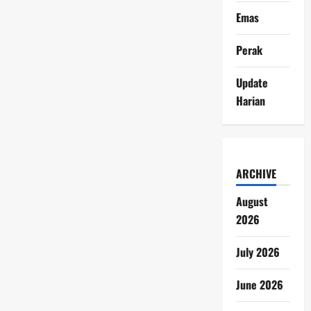
Emas
Perak
Update
Harian
ARCHIVE
August
2026
July 2026
June 2026