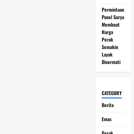
Permintaan
Panel Surya
Membuat
Harga
Perak
Semakin
Layak
Dicermati
CATEGORY
Berita
Emas
Perak