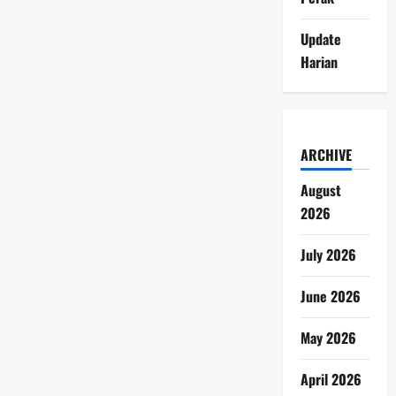
Update
Harian
ARCHIVE
August
2026
July 2026
June 2026
May 2026
April 2026