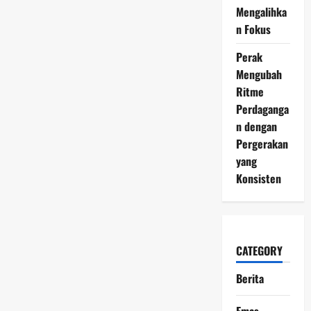
Mengalihka
n Fokus
Perak
Mengubah
Ritme
Perdaganga
n dengan
Pergerakan
yang
Konsisten
CATEGORY
Berita
Emas