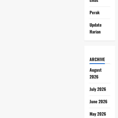
Perak
Update
Harian
ARCHIVE
August
2026
July 2026
June 2026
May 2026