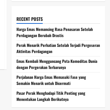
RECENT POSTS
Harga Emas Memancing Rasa Penasaran Setelah
Perdagangan Berubah Drastis
Perak Menarik Perhatian Setelah Terjadi Pergeseran
Aktivitas Perdagangan
Emas Kembali Mengguncang Peta Komoditas Dunia
dengan Pergerakan Terbarunya
Perjalanan Harga Emas Memasuki Fase yang
Semakin Menarik untuk Dicermati
Pasar Perak Menghadapi Titik Penting yang
Menentukan Langkah Berikutnya