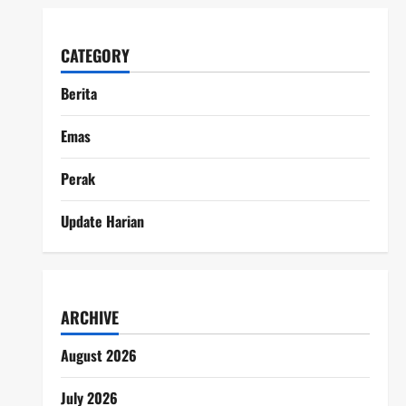
CATEGORY
Berita
Emas
Perak
Update Harian
ARCHIVE
August 2026
July 2026