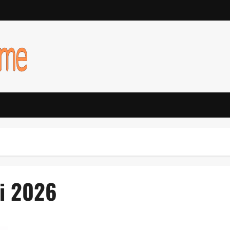
i 2026