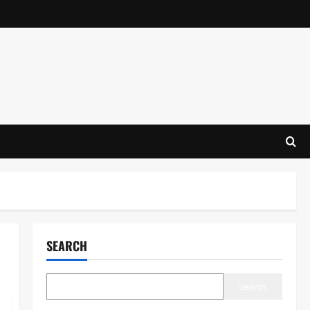
SEARCH
Search