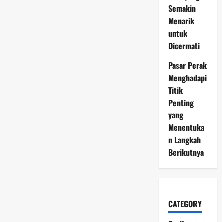
Semakin
Menarik
untuk
Dicermati
Pasar Perak
Menghadapi
Titik
Penting
yang
Menentuka
n Langkah
Berikutnya
CATEGORY