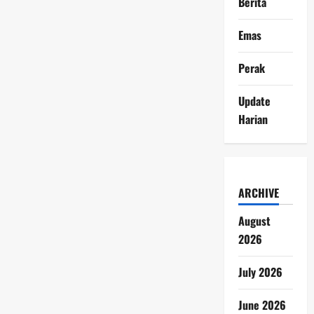
Berita
Emas
Perak
Update
Harian
ARCHIVE
August
2026
July 2026
June 2026