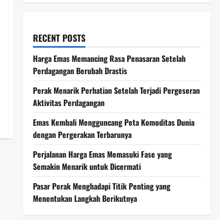
RECENT POSTS
Harga Emas Memancing Rasa Penasaran Setelah
Perdagangan Berubah Drastis
Perak Menarik Perhatian Setelah Terjadi Pergeseran
Aktivitas Perdagangan
Emas Kembali Mengguncang Peta Komoditas Dunia
dengan Pergerakan Terbarunya
Perjalanan Harga Emas Memasuki Fase yang
Semakin Menarik untuk Dicermati
Pasar Perak Menghadapi Titik Penting yang
Menentukan Langkah Berikutnya