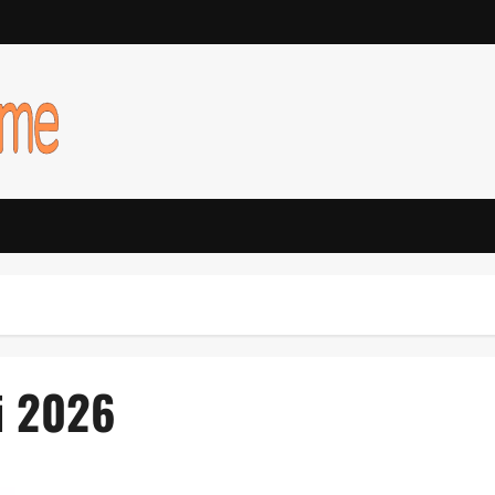
i 2026