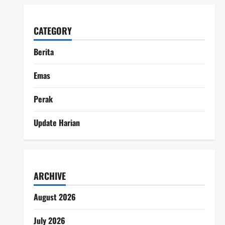
CATEGORY
Berita
Emas
Perak
Update Harian
ARCHIVE
August 2026
July 2026