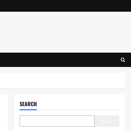
SEARCH
Search