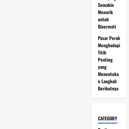
Semakin
Menarik
untuk
Dicermati
Pasar Perak
Menghadapi
Titik
Penting
yang
Menentuka
n Langkah
Berikutnya
CATEGORY