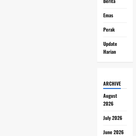
Berita
Emas
Perak
Update
Harian
ARCHIVE
August
2026
July 2026
June 2026