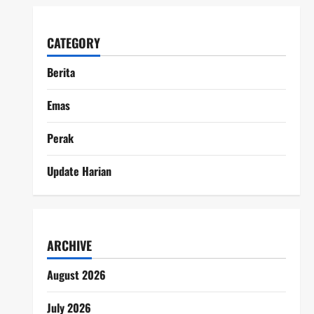
CATEGORY
Berita
Emas
Perak
Update Harian
ARCHIVE
August 2026
July 2026