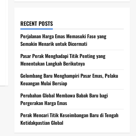
RECENT POSTS
Perjalanan Harga Emas Memasuki Fase yang
Semakin Menarik untuk Dicermati
Pasar Perak Menghadapi Titik Penting yang
Menentukan Langkah Berikutnya
Gelombang Baru Menghampiri Pasar Emas, Pelaku
Keuangan Mulai Bersiap
Perubahan Global Membawa Babak Baru bagi
Pergerakan Harga Emas
Perak Mencari Titik Keseimbangan Baru di Tengah
Ketidakpastian Global