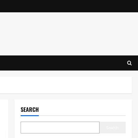
SEARCH
Search