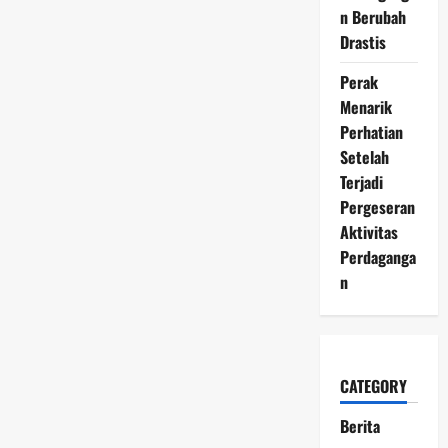
n Berubah
Drastis
Perak
Menarik
Perhatian
Setelah
Terjadi
Pergeseran
Aktivitas
Perdaganga
n
CATEGORY
Berita