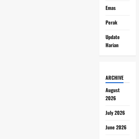
Emas
Perak
Update
Harian
ARCHIVE
August
2026
July 2026
June 2026