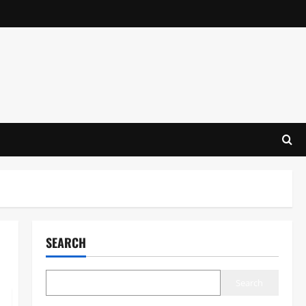
SEARCH
Search