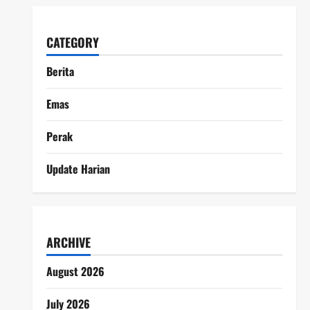
CATEGORY
Berita
Emas
Perak
Update Harian
ARCHIVE
August 2026
July 2026