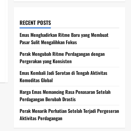
RECENT POSTS
Emas Menghadirkan Ritme Baru yang Membuat
Pasar Sulit Mengalihkan Fokus
Perak Mengubah Ritme Perdagangan dengan
Pergerakan yang Konsisten
Emas Kembali Jadi Sorotan di Tengah Aktivitas
Komoditas Global
Harga Emas Memancing Rasa Penasaran Setelah
Perdagangan Berubah Drastis
Perak Menarik Perhatian Setelah Terjadi Pergeseran
Aktivitas Perdagangan