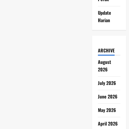
Update
Harian
ARCHIVE
August
2026
July 2026
June 2026
May 2026
April 2026