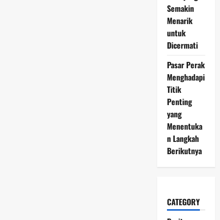
Semakin
Menarik
untuk
Dicermati
Pasar Perak
Menghadapi
Titik
Penting
yang
Menentuka
n Langkah
Berikutnya
CATEGORY