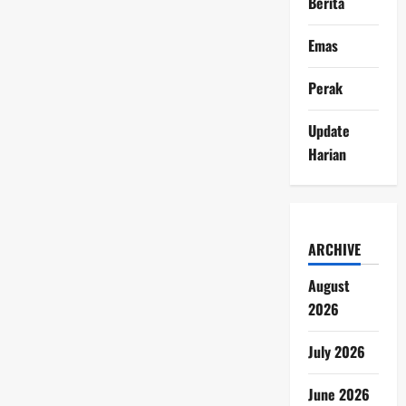
Berita
Emas
Perak
Update
Harian
ARCHIVE
August
2026
July 2026
June 2026