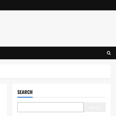
SEARCH
Search