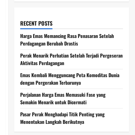
RECENT POSTS
Harga Emas Memancing Rasa Penasaran Setelah
Perdagangan Berubah Drastis
Perak Menarik Perhatian Setelah Terjadi Pergeseran
Aktivitas Perdagangan
Emas Kembali Mengguncang Peta Komoditas Dunia
dengan Pergerakan Terbarunya
Perjalanan Harga Emas Memasuki Fase yang
Semakin Menarik untuk Dicermati
Pasar Perak Menghadapi Titik Penting yang
Menentukan Langkah Berikutnya