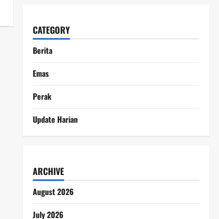
CATEGORY
Berita
Emas
Perak
Update Harian
ARCHIVE
August 2026
July 2026