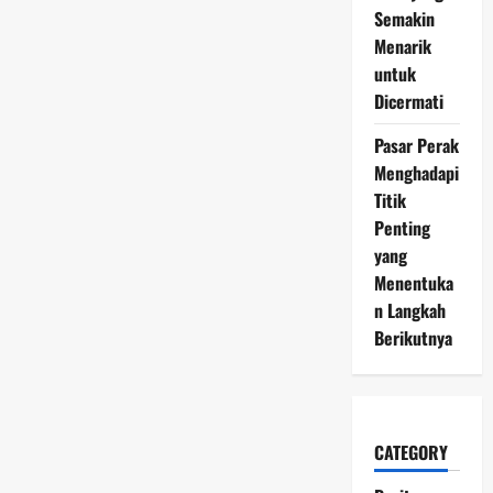
Semakin
Menarik
untuk
Dicermati
Pasar Perak
Menghadapi
Titik
Penting
yang
Menentuka
n Langkah
Berikutnya
CATEGORY