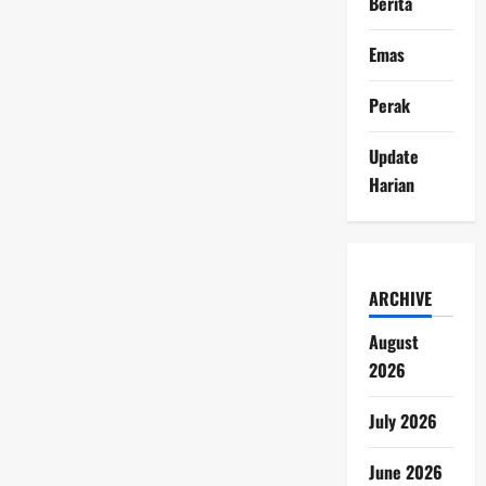
Berita
Emas
Perak
Update
Harian
ARCHIVE
August
2026
July 2026
June 2026