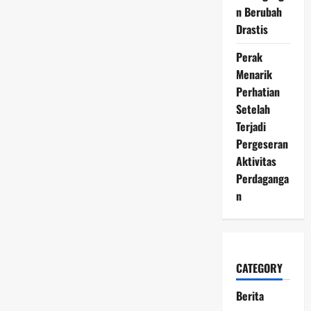
n Berubah
Drastis
Perak
Menarik
Perhatian
Setelah
Terjadi
Pergeseran
Aktivitas
Perdaganga
n
CATEGORY
Berita