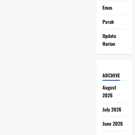
Emas
Perak
Update
Harian
ARCHIVE
August
2026
July 2026
June 2026