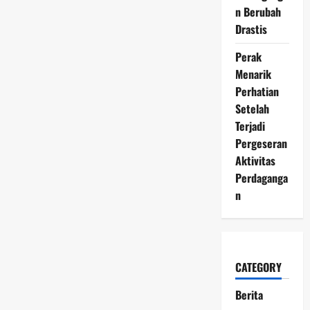
n Berubah
Drastis
Perak
Menarik
Perhatian
Setelah
Terjadi
Pergeseran
Aktivitas
Perdaganga
n
CATEGORY
Berita