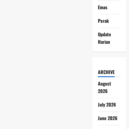
Emas
Perak
Update
Harian
ARCHIVE
August
2026
July 2026
June 2026