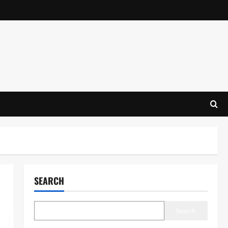
SEARCH
Search