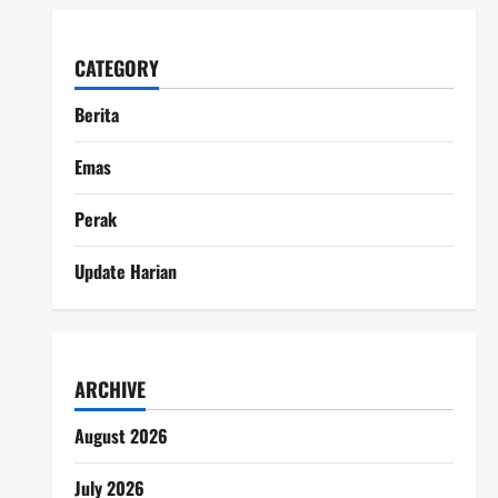
CATEGORY
Berita
Emas
Perak
Update Harian
ARCHIVE
August 2026
July 2026