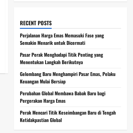
RECENT POSTS
Perjalanan Harga Emas Memasuki Fase yang
Semakin Menarik untuk Dicermati
Pasar Perak Menghadapi Titik Penting yang
Menentukan Langkah Berikutnya
Gelombang Baru Menghampiri Pasar Emas, Pelaku
Keuangan Mulai Bersiap
Perubahan Global Membawa Babak Baru bagi
Pergerakan Harga Emas
Perak Mencari Titik Keseimbangan Baru di Tengah
Ketidakpastian Global