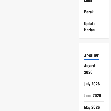
Perak
Update
Harian
ARCHIVE
August
2026
July 2026
June 2026
May 2026