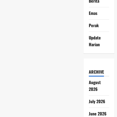
Berita
Emas
Perak
Update
Harian
ARCHIVE
August
2026
July 2026
June 2026