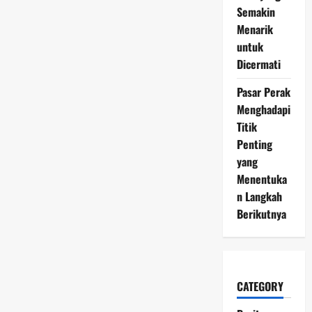
Semakin
Menarik
untuk
Dicermati
Pasar Perak
Menghadapi
Titik
Penting
yang
Menentuka
n Langkah
Berikutnya
CATEGORY