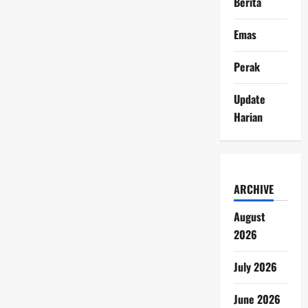
Berita
Emas
Perak
Update
Harian
ARCHIVE
August
2026
July 2026
June 2026