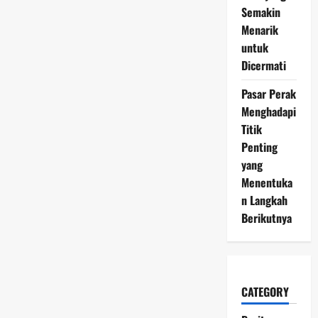
Semakin
Menarik
untuk
Dicermati
Pasar Perak
Menghadapi
Titik
Penting
yang
Menentuka
n Langkah
Berikutnya
CATEGORY