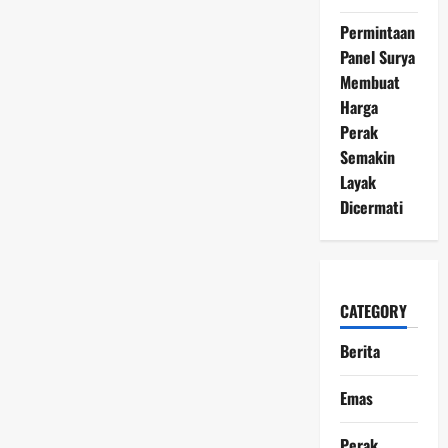
Permintaan
Panel Surya
Membuat
Harga
Perak
Semakin
Layak
Dicermati
CATEGORY
Berita
Emas
Perak