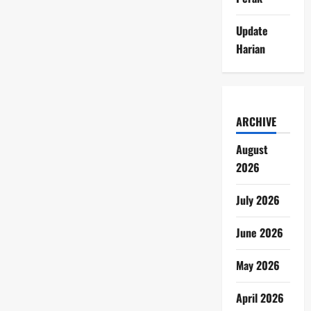
Update
Harian
ARCHIVE
August
2026
July 2026
June 2026
May 2026
April 2026