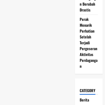
n Berubah
Drastis
Perak
Menarik
Perhatian
Setelah
Terjadi
Pergeseran
Aktivitas
Perdaganga
n
CATEGORY
Berita