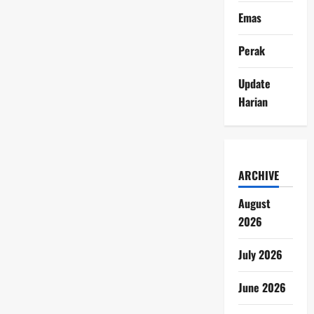
Emas
Perak
Update
Harian
ARCHIVE
August
2026
July 2026
June 2026