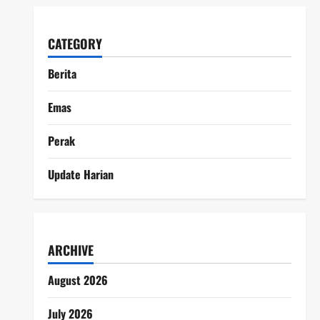
CATEGORY
Berita
Emas
Perak
Update Harian
ARCHIVE
August 2026
July 2026