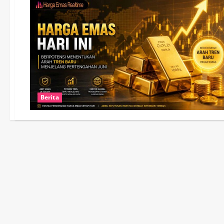
Berita