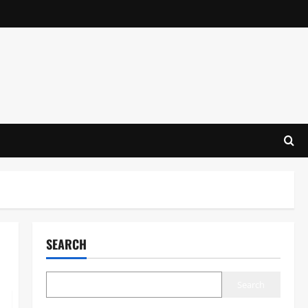
SEARCH
Search