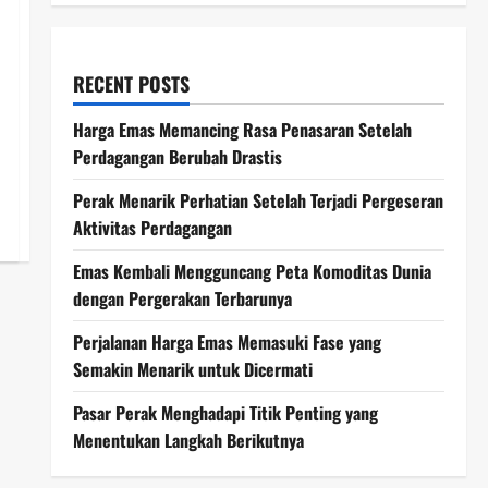
RECENT POSTS
Harga Emas Memancing Rasa Penasaran Setelah
Perdagangan Berubah Drastis
Perak Menarik Perhatian Setelah Terjadi Pergeseran
Aktivitas Perdagangan
Emas Kembali Mengguncang Peta Komoditas Dunia
dengan Pergerakan Terbarunya
Perjalanan Harga Emas Memasuki Fase yang
Semakin Menarik untuk Dicermati
Pasar Perak Menghadapi Titik Penting yang
Menentukan Langkah Berikutnya