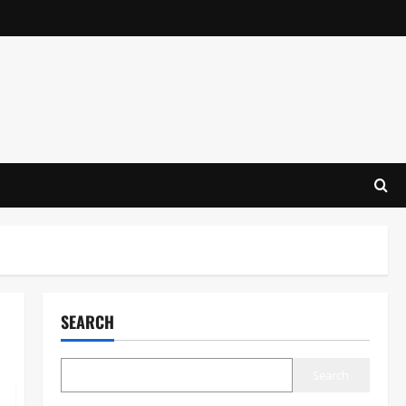
SEARCH
Search