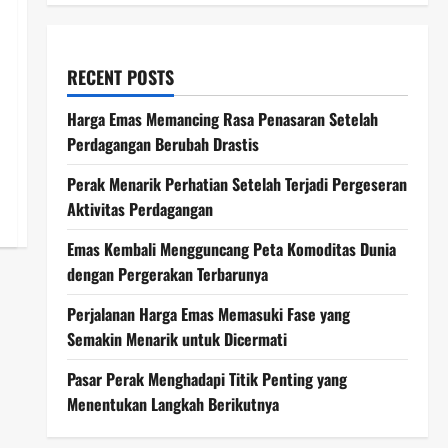
RECENT POSTS
Harga Emas Memancing Rasa Penasaran Setelah
Perdagangan Berubah Drastis
Perak Menarik Perhatian Setelah Terjadi Pergeseran
Aktivitas Perdagangan
Emas Kembali Mengguncang Peta Komoditas Dunia
dengan Pergerakan Terbarunya
Perjalanan Harga Emas Memasuki Fase yang
Semakin Menarik untuk Dicermati
Pasar Perak Menghadapi Titik Penting yang
Menentukan Langkah Berikutnya