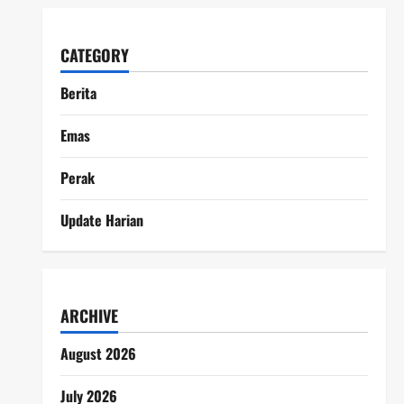
CATEGORY
Berita
Emas
Perak
Update Harian
ARCHIVE
August 2026
July 2026