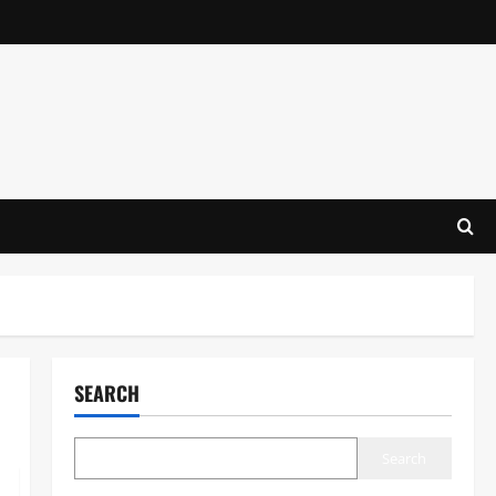
SEARCH
Search