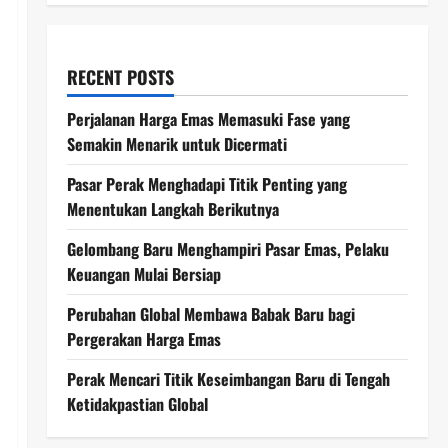
RECENT POSTS
Perjalanan Harga Emas Memasuki Fase yang
Semakin Menarik untuk Dicermati
Pasar Perak Menghadapi Titik Penting yang
Menentukan Langkah Berikutnya
Gelombang Baru Menghampiri Pasar Emas, Pelaku
Keuangan Mulai Bersiap
Perubahan Global Membawa Babak Baru bagi
Pergerakan Harga Emas
Perak Mencari Titik Keseimbangan Baru di Tengah
Ketidakpastian Global