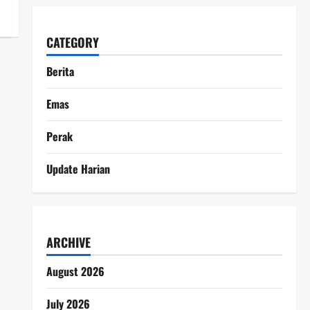
CATEGORY
Berita
Emas
Perak
Update Harian
ARCHIVE
August 2026
July 2026