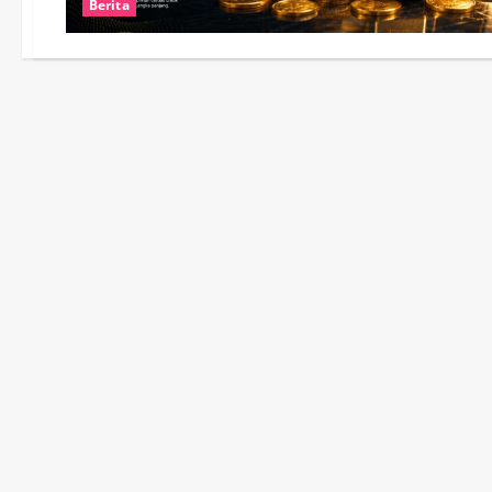
Berita